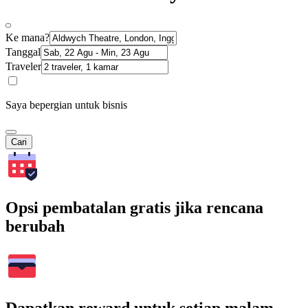
Ke mana?
Tanggal
Traveler
Saya bepergian untuk bisnis
Cari
Opsi pembatalan gratis jika rencana
berubah