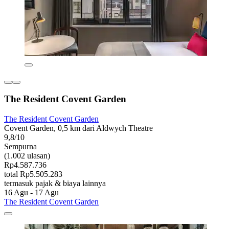
The Resident Covent Garden
The Resident Covent Garden
Covent Garden, 0,5 km dari Aldwych Theatre
9,8/10
Sempurna
(1.002 ulasan)
Rp4.587.736
total Rp5.505.283
termasuk pajak & biaya lainnya
16 Agu - 17 Agu
The Resident Covent Garden