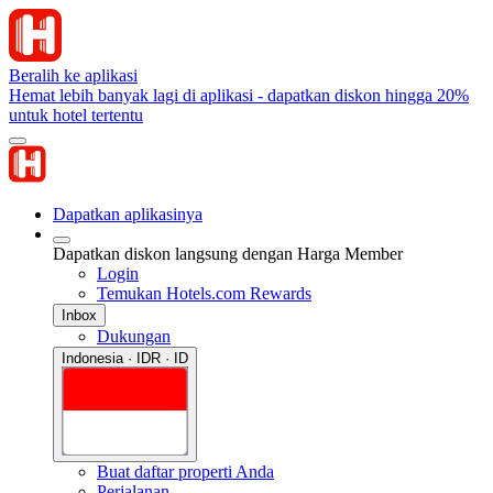
Beralih ke aplikasi
Hemat lebih banyak lagi di aplikasi - dapatkan diskon hingga 20%
untuk hotel tertentu
Dapatkan aplikasinya
Dapatkan diskon langsung dengan Harga Member
Login
Temukan Hotels.com Rewards
Inbox
Dukungan
Indonesia · IDR · ID
Buat daftar properti Anda
Perjalanan