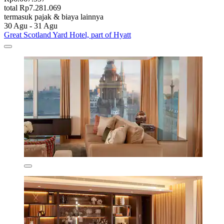
total Rp7.281.069
termasuk pajak & biaya lainnya
30 Agu - 31 Agu
Great Scotland Yard Hotel, part of Hyatt