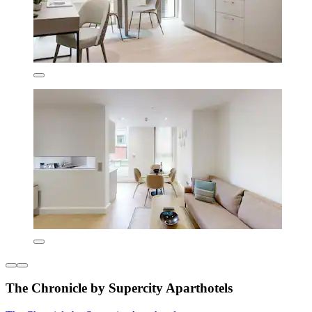
The Chronicle by Supercity Aparthotels