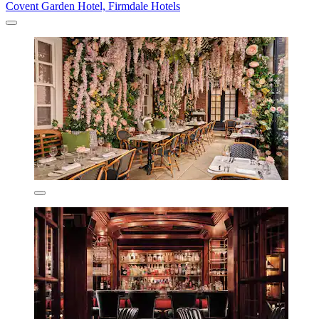
Covent Garden Hotel, Firmdale Hotels