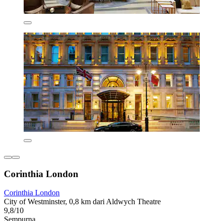
Corinthia London
Corinthia London
City of Westminster, 0,8 km dari Aldwych Theatre
9,8/10
Sempurna