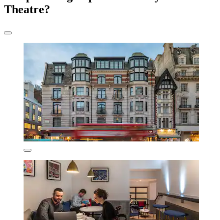
Theatre?