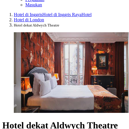
Masukan
Hotel di Inggris
Hotel di Inggris Raya
Hotel
Hotel di London
Hotel dekat Aldwych Theatre
Hotel dekat Aldwych Theatre