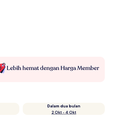
Lebih hemat dengan Harga Member
Dalam dua bulan
2 Okt - 4 Okt