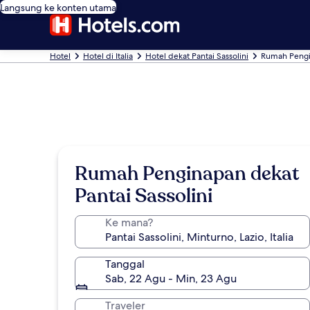
Langsung ke konten utama
Hotel
Hotel di Italia
Hotel dekat Pantai Sassolini
Rumah Pengin
Rumah Penginapan dekat
Pantai Sassolini
Ke mana?
Tanggal
Sab, 22 Agu - Min, 23 Agu
Traveler