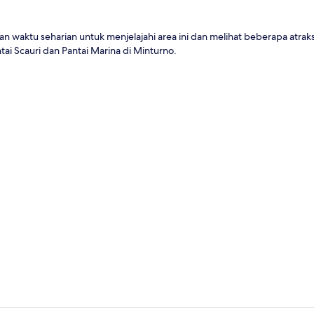
n waktu seharian untuk menjelajahi area ini dan melihat beberapa atraksi
tai Scauri dan Pantai Marina di Minturno.