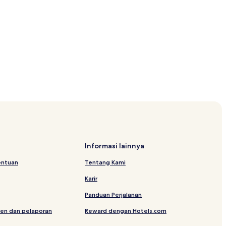
Informasi lainnya
entuan
Tentang Kami
Karir
Panduan Perjalanan
en dan pelaporan
Reward dengan Hotels.com