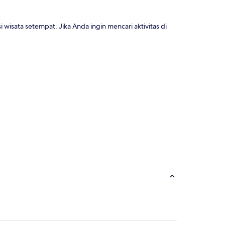
 wisata setempat. Jika Anda ingin mencari aktivitas di