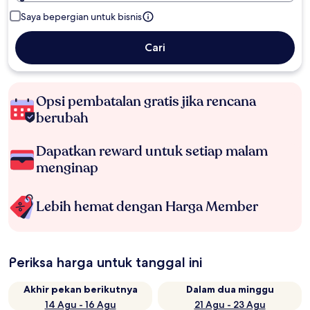
Saya bepergian untuk bisnis
Cari
Opsi pembatalan gratis jika rencana
berubah
Dapatkan reward untuk setiap malam
menginap
Lebih hemat dengan Harga Member
Periksa harga untuk tanggal ini
Akhir pekan berikutnya
Dalam dua minggu
14 Agu - 16 Agu
21 Agu - 23 Agu