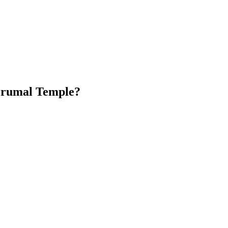
erumal Temple?