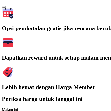
Cari
Opsi pembatalan gratis jika rencana beru
Dapatkan reward untuk setiap malam men
Lebih hemat dengan Harga Member
Periksa harga untuk tanggal ini
Malam ini