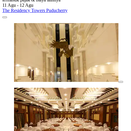
11 Agu - 12 Agu
The Residency Towers Puducherry