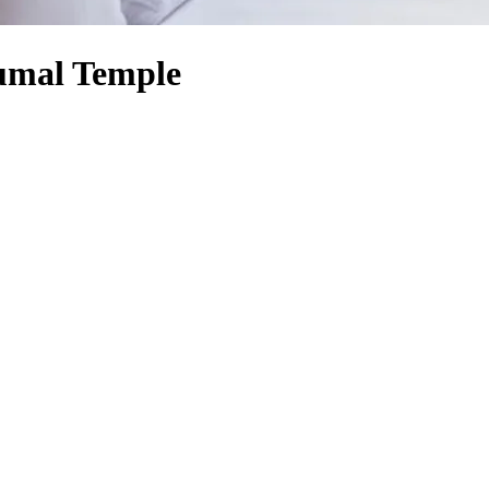
rumal Temple