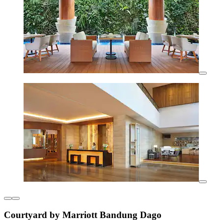
Courtyard by Marriott Bandung Dago