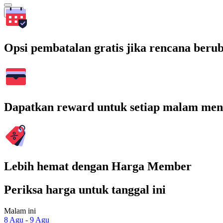
Cari
Opsi pembatalan gratis jika rencana beru
Dapatkan reward untuk setiap malam men
Lebih hemat dengan Harga Member
Periksa harga untuk tanggal ini
Malam ini
8 Agu - 9 Agu