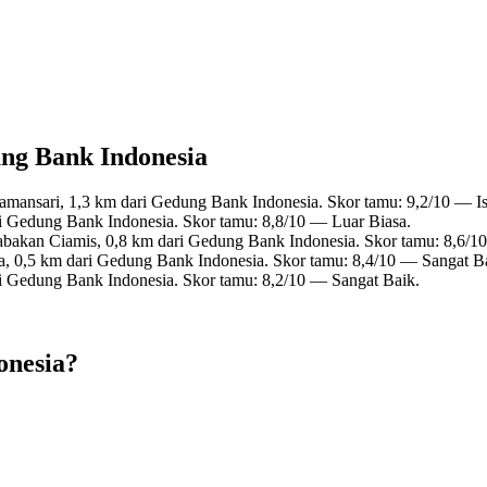
ung Bank Indonesia
Tamansari, 1,3 km dari Gedung Bank Indonesia. Skor tamu: 9,2/10 — I
ri Gedung Bank Indonesia. Skor tamu: 8,8/10 — Luar Biasa.
abakan Ciamis, 0,8 km dari Gedung Bank Indonesia. Skor tamu: 8,6/1
a, 0,5 km dari Gedung Bank Indonesia. Skor tamu: 8,4/10 — Sangat B
ri Gedung Bank Indonesia. Skor tamu: 8,2/10 — Sangat Baik.
onesia?