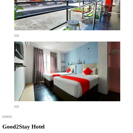
Good2Stay Hotel