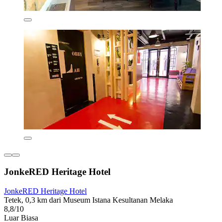
JonkeRED Heritage Hotel
JonkeRED Heritage Hotel
Tetek, 0,3 km dari Museum Istana Kesultanan Melaka
8,8/10
Luar Biasa