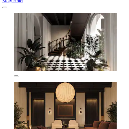
Moty Hotel