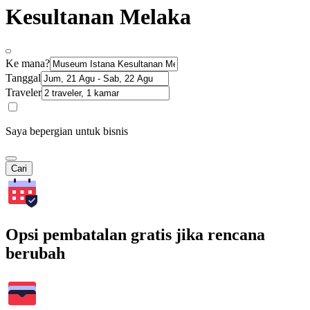
Kesultanan Melaka
Ke mana?
Tanggal
Traveler
Saya bepergian untuk bisnis
Cari
Opsi pembatalan gratis jika rencana
berubah