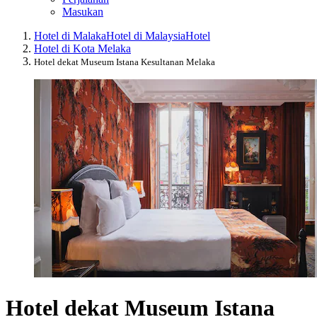
Masukan
Hotel di Malaka
Hotel di Malaysia
Hotel
Hotel di Kota Melaka
Hotel dekat Museum Istana Kesultanan Melaka
Hotel dekat Museum Istana