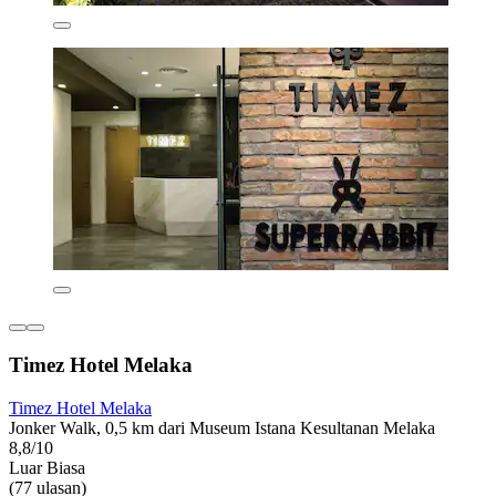
Timez Hotel Melaka
Timez Hotel Melaka
Jonker Walk, 0,5 km dari Museum Istana Kesultanan Melaka
8,8/10
Luar Biasa
(77 ulasan)