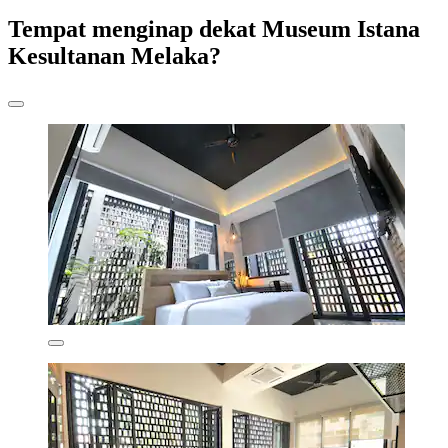
Tempat menginap dekat Museum Istana
Kesultanan Melaka?