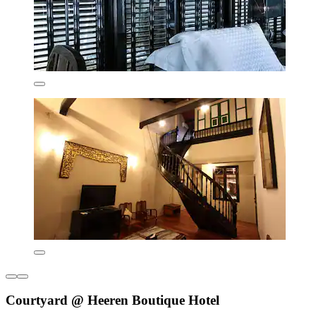
Courtyard @ Heeren Boutique Hotel