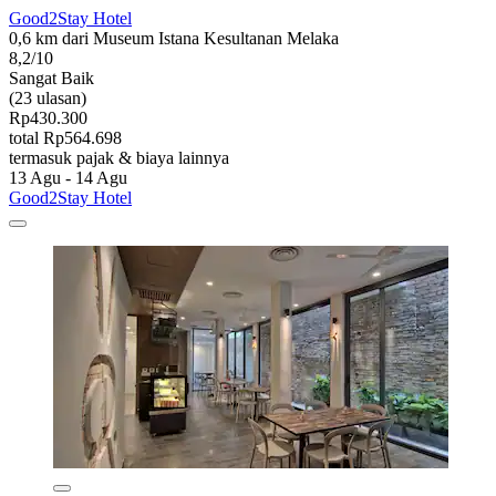
Good2Stay Hotel
0,6 km dari Museum Istana Kesultanan Melaka
8,2/10
Sangat Baik
(23 ulasan)
Rp430.300
total Rp564.698
termasuk pajak & biaya lainnya
13 Agu - 14 Agu
Good2Stay Hotel