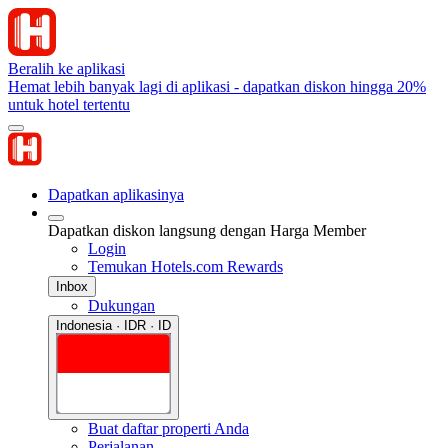
Beralih ke aplikasi
Hemat lebih banyak lagi di aplikasi - dapatkan diskon hingga 20%
untuk hotel tertentu
Dapatkan aplikasinya
Dapatkan diskon langsung dengan Harga Member
Login
Temukan Hotels.com Rewards
Inbox
Dukungan
Indonesia · IDR · ID
Buat daftar properti Anda
Perjalanan