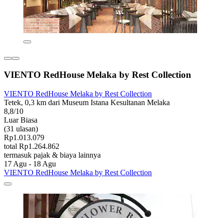
VIENTO RedHouse Melaka by Rest Collection
VIENTO RedHouse Melaka by Rest Collection
Tetek, 0,3 km dari Museum Istana Kesultanan Melaka
8,8/10
Luar Biasa
(31 ulasan)
Rp1.013.079
total Rp1.264.862
termasuk pajak & biaya lainnya
17 Agu - 18 Agu
VIENTO RedHouse Melaka by Rest Collection