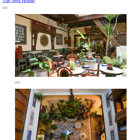
The Nest House