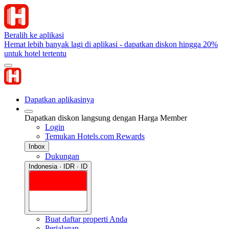
Beralih ke aplikasi
Hemat lebih banyak lagi di aplikasi - dapatkan diskon hingga 20%
untuk hotel tertentu
Dapatkan aplikasinya
Dapatkan diskon langsung dengan Harga Member
Login
Temukan Hotels.com Rewards
Inbox
Dukungan
Indonesia · IDR · ID
Buat daftar properti Anda
Perjalanan