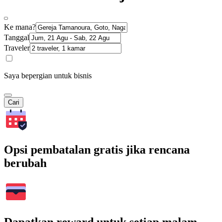
Ke mana?
Tanggal
Traveler
Saya bepergian untuk bisnis
Cari
Opsi pembatalan gratis jika rencana
berubah