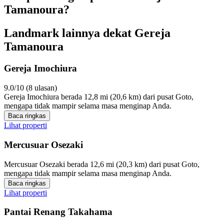
Tamanoura?
Landmark lainnya dekat Gereja
Tamanoura
Gereja Imochiura
9.0/10 (8 ulasan)
Gereja Imochiura berada 12,8 mi (20,6 km) dari pusat Goto,
mengapa tidak mampir selama masa menginap Anda.
Baca ringkas
Lihat properti
Mercusuar Osezaki
Mercusuar Osezaki berada 12,6 mi (20,3 km) dari pusat Goto,
mengapa tidak mampir selama masa menginap Anda.
Baca ringkas
Lihat properti
Pantai Renang Takahama