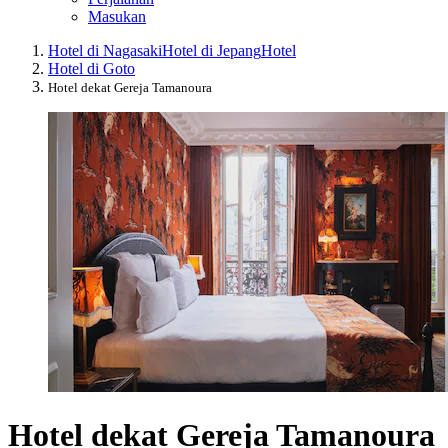
Masukan
Hotel di Nagasaki
Hotel di Jepang
Hotel
Hotel di Goto
Hotel dekat Gereja Tamanoura
Hotel dekat Gereja Tamanoura