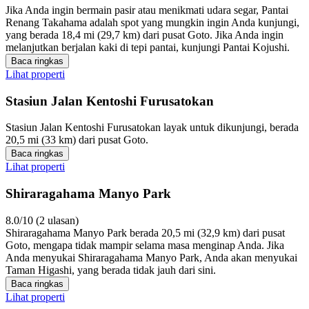
Jika Anda ingin bermain pasir atau menikmati udara segar, Pantai
Renang Takahama adalah spot yang mungkin ingin Anda kunjungi,
yang berada 18,4 mi (29,7 km) dari pusat Goto. Jika Anda ingin
melanjutkan berjalan kaki di tepi pantai, kunjungi Pantai Kojushi.
Baca ringkas
Lihat properti
Stasiun Jalan Kentoshi Furusatokan
Stasiun Jalan Kentoshi Furusatokan layak untuk dikunjungi, berada
20,5 mi (33 km) dari pusat Goto.
Baca ringkas
Lihat properti
Shiraragahama Manyo Park
8.0/10 (2 ulasan)
Shiraragahama Manyo Park berada 20,5 mi (32,9 km) dari pusat
Goto, mengapa tidak mampir selama masa menginap Anda. Jika
Anda menyukai Shiraragahama Manyo Park, Anda akan menyukai
Taman Higashi, yang berada tidak jauh dari sini.
Baca ringkas
Lihat properti