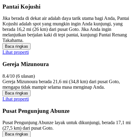
Pantai Kojushi
Jika berada di dekat air adalah daya tarik utama bagi Anda, Pantai
Kojushi adalah spot yang mungkin ingin Anda kunjungi, yang
berada 16,2 mi (26 km) dari pusat Goto. Jika Anda ingin
melanjutkan berjalan kaki di tepi pantai, kunjungi Pantai Renang
Takahama.
Baca ringkas
Lihat properti
Gereja Mizunoura
8.4/10 (6 ulasan)
Gereja Mizunoura berada 21,6 mi (34,8 km) dari pusat Goto,
mengapa tidak mampir selama masa menginap Anda.
Baca ringkas
Lihat properti
Pusat Pengunjung Abunze
Pusat Pengunjung Abunze layak untuk dikunjungi, berada 17,1 mi
(27,5 km) dari pusat Goto.
Baca ringkas