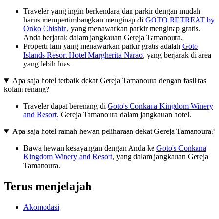
Traveler yang ingin berkendara dan parkir dengan mudah
harus mempertimbangkan menginap di
GOTO RETREAT by
Onko Chishin
, yang menawarkan parkir menginap gratis.
Anda berjarak dalam jangkauan Gereja Tamanoura.
Properti lain yang menawarkan parkir gratis adalah
Goto
Islands Resort Hotel Margherita Narao
, yang berjarak di area
yang lebih luas.
Apa saja hotel terbaik dekat Gereja Tamanoura dengan fasilitas
kolam renang?
Traveler dapat berenang di
Goto's Conkana Kingdom Winery
and Resort
. Gereja Tamanoura dalam jangkauan hotel.
Apa saja hotel ramah hewan peliharaan dekat Gereja Tamanoura?
Bawa hewan kesayangan dengan Anda ke
Goto's Conkana
Kingdom Winery and Resort
, yang dalam jangkauan Gereja
Tamanoura.
Terus menjelajah
Akomodasi