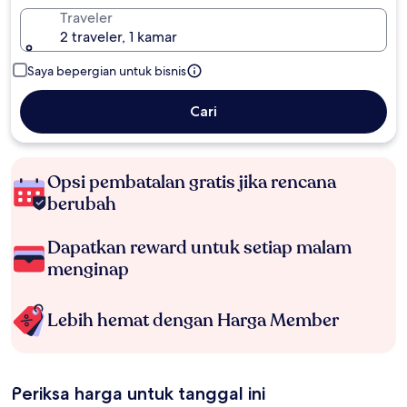
Traveler
2 traveler, 1 kamar
Saya bepergian untuk bisnis
Cari
Opsi pembatalan gratis jika rencana
berubah
Dapatkan reward untuk setiap malam
menginap
Lebih hemat dengan Harga Member
Periksa harga untuk tanggal ini