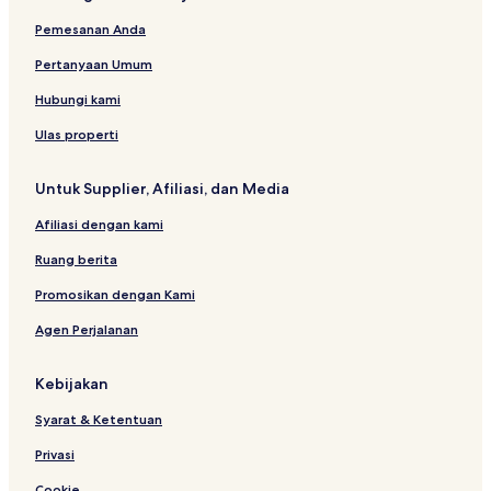
Pemesanan Anda
Pertanyaan Umum
Hubungi kami
Ulas properti
Untuk Supplier, Afiliasi, dan Media
Afiliasi dengan kami
Ruang berita
Promosikan dengan Kami
Agen Perjalanan
Kebijakan
Syarat & Ketentuan
Privasi
Cookie