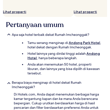
Lihat properti
Lihat properti
Pertanyaan umum
Apa saja hotel terbaik dekat Rumah Imcheonggak?
Tamu senang menginap di
Andong Park Hotel
,
hotel dekat dengan Rumah Imcheonggak.
Hotel lainnya yang dinilai tinggi adalah
Andong
Hotel
, hanya beberapa langkah.
Anda akan menemukan 50 hotel, properti
liburan, dan lainnya yang bisa dipilih di kawasan
tersebut.
Berapa biaya menginap di hotel dekat Rumah
Imcheonggak?
Di Hotels.com, Anda dapat menemukan berbagai harga
kamar tergantung kapan dan ke mana Anda berencana
bepergian. Cukup urutkan berdasarkan harga di hasil
pencarian dan filter berdasarkan preferensi Anda untuk