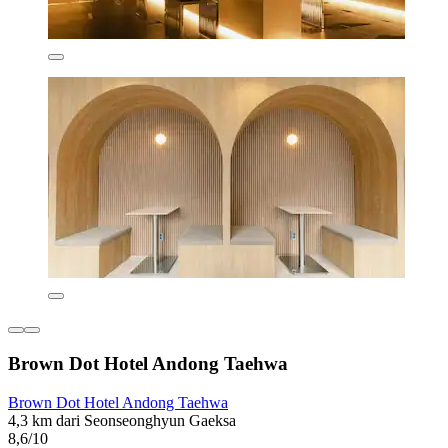
Brown Dot Hotel Andong Taehwa
Brown Dot Hotel Andong Taehwa
4,3 km dari Seonseonghyun Gaeksa
8,6/10