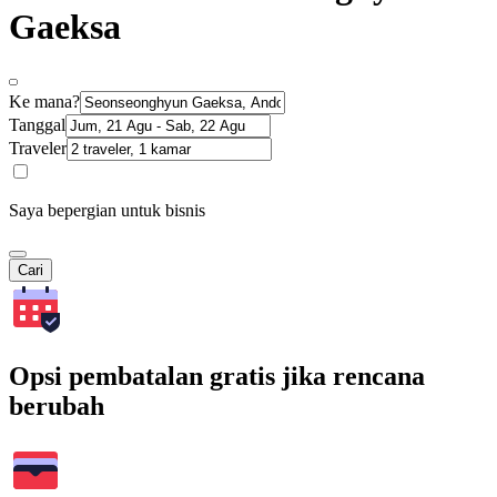
Gaeksa
Ke mana?
Tanggal
Traveler
Saya bepergian untuk bisnis
Cari
Opsi pembatalan gratis jika rencana
berubah