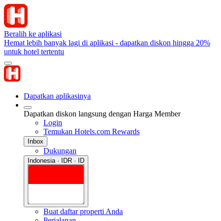
Beralih ke aplikasi
Hemat lebih banyak lagi di aplikasi - dapatkan diskon hingga 20%
untuk hotel tertentu
Dapatkan aplikasinya
Dapatkan diskon langsung dengan Harga Member
Login
Temukan Hotels.com Rewards
Inbox
Dukungan
Indonesia · IDR · ID
Buat daftar properti Anda
Perjalanan