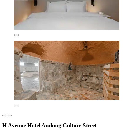
H Avenue Hotel Andong Culture Street