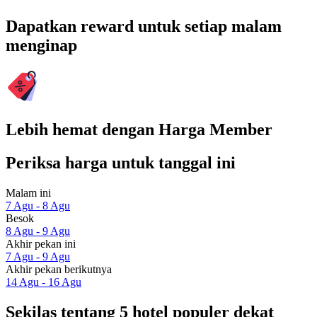
Dapatkan reward untuk setiap malam
menginap
Lebih hemat dengan Harga Member
Periksa harga untuk tanggal ini
Malam ini
7 Agu - 8 Agu
Besok
8 Agu - 9 Agu
Akhir pekan ini
7 Agu - 9 Agu
Akhir pekan berikutnya
14 Agu - 16 Agu
Sekilas tentang 5 hotel populer dekat