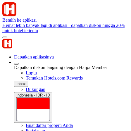
Beralih ke aplikasi
Hemat lebih banyak lagi di aplikasi - dapatkan diskon hingga 20%
untuk hotel tertentu
Dapatkan aplikasinya
Dapatkan diskon langsung dengan Harga Member
Login
Temukan Hotels.com Rewards
Inbox
Dukungan
Indonesia · IDR · ID
Buat daftar properti Anda
Perjalanan