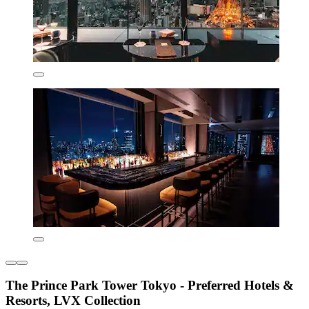
The Prince Park Tower Tokyo - Preferred Hotels &
Resorts, LVX Collection