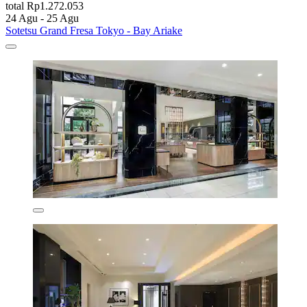
total Rp1.272.053
24 Agu - 25 Agu
Sotetsu Grand Fresa Tokyo - Bay Ariake