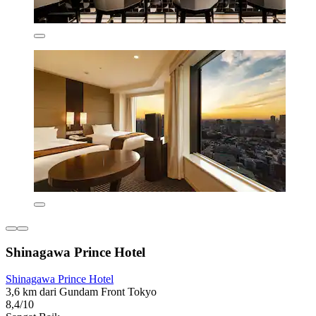
Shinagawa Prince Hotel
Shinagawa Prince Hotel
3,6 km dari Gundam Front Tokyo
8,4/10