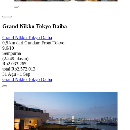
Grand Nikko Tokyo Daiba
Grand Nikko Tokyo Daiba
0,5 km dari Gundam Front Tokyo
9,6/10
Sempurna
(2.249 ulasan)
Rp2.033.265
total Rp2.572.013
31 Agu - 1 Sep
Grand Nikko Tokyo Daiba