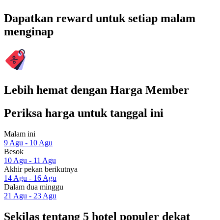
Dapatkan reward untuk setiap malam
menginap
Lebih hemat dengan Harga Member
Periksa harga untuk tanggal ini
Malam ini
9 Agu - 10 Agu
Besok
10 Agu - 11 Agu
Akhir pekan berikutnya
14 Agu - 16 Agu
Dalam dua minggu
21 Agu - 23 Agu
Sekilas tentang 5 hotel populer dekat