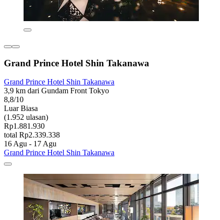
Grand Prince Hotel Shin Takanawa
Grand Prince Hotel Shin Takanawa
3,9 km dari Gundam Front Tokyo
8,8/10
Luar Biasa
(1.952 ulasan)
Rp1.881.930
total Rp2.339.338
16 Agu - 17 Agu
Grand Prince Hotel Shin Takanawa