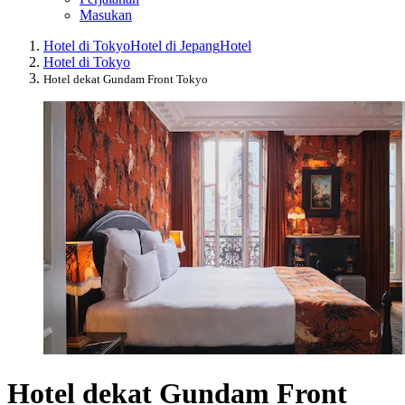
Masukan
Hotel di Tokyo
Hotel di Jepang
Hotel
Hotel di Tokyo
Hotel dekat Gundam Front Tokyo
Hotel dekat Gundam Front