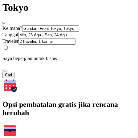
Tokyo
Ke mana?
Tanggal
Traveler
Saya bepergian untuk bisnis
Cari
Opsi pembatalan gratis jika rencana
berubah