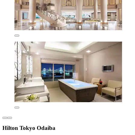
Hilton Tokyo Odaiba