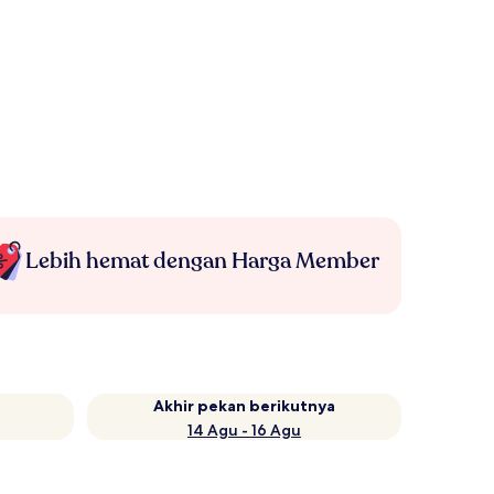
Lebih hemat dengan Harga Member
Akhir pekan berikutnya
14 Agu - 16 Agu