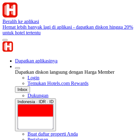
Beralih ke aplikasi
Hemat lebih banyak lagi di aplikasi - dapatkan diskon hingga 20%
untuk hotel tertentu
Dapatkan aplikasinya
Dapatkan diskon langsung dengan Harga Member
Login
Temukan Hotels.com Rewards
Inbox
Dukungan
Indonesia · IDR · ID
Buat daftar properti Anda
Perjalanan