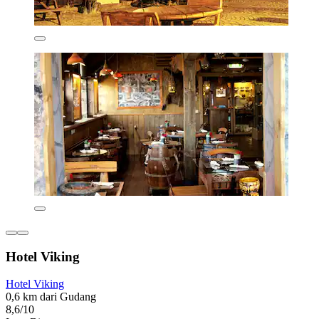
Hotel Viking
Hotel Viking
0,6 km dari Gudang
8,6/10