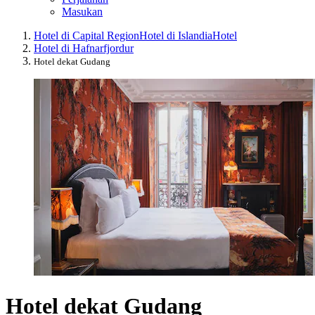
Masukan
Hotel di Capital Region
Hotel di Islandia
Hotel
Hotel di Hafnarfjordur
Hotel dekat Gudang
Hotel dekat Gudang