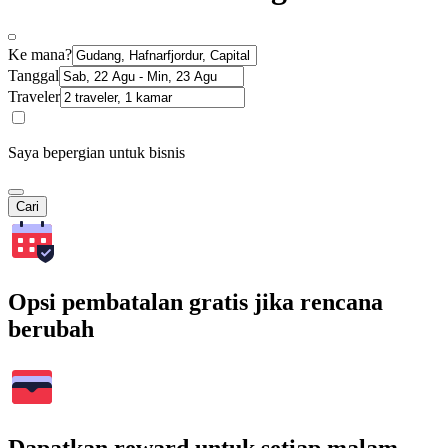
Ke mana?
Tanggal
Traveler
Saya bepergian untuk bisnis
Cari
Opsi pembatalan gratis jika rencana
berubah