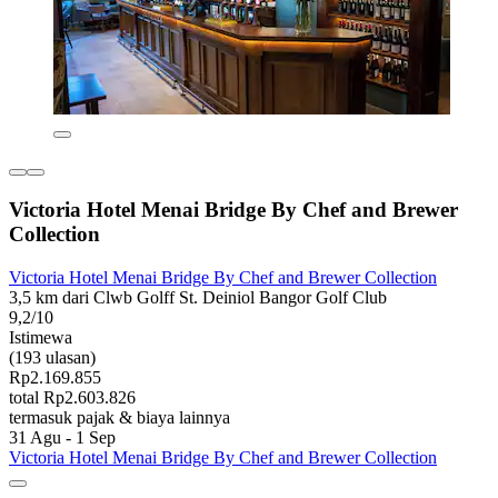
Victoria Hotel Menai Bridge By Chef and Brewer
Collection
Victoria Hotel Menai Bridge By Chef and Brewer Collection
3,5 km dari Clwb Golff St. Deiniol Bangor Golf Club
9,2/10
Istimewa
(193 ulasan)
Rp2.169.855
total Rp2.603.826
termasuk pajak & biaya lainnya
31 Agu - 1 Sep
Victoria Hotel Menai Bridge By Chef and Brewer Collection