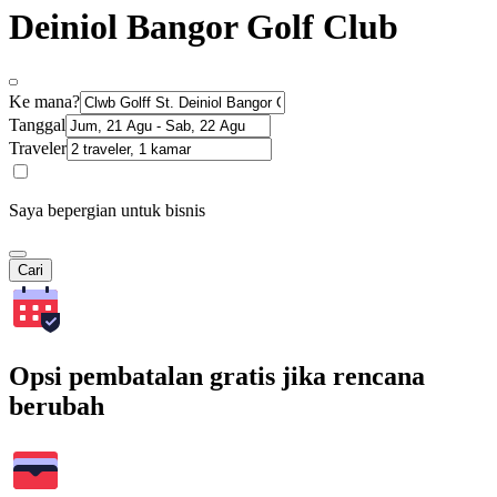
Deiniol Bangor Golf Club
Ke mana?
Tanggal
Traveler
Saya bepergian untuk bisnis
Cari
Opsi pembatalan gratis jika rencana
berubah