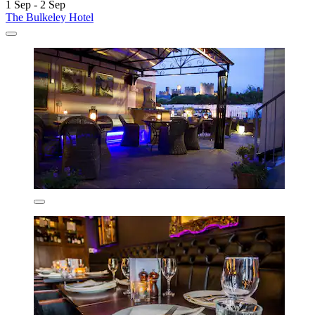
1 Sep - 2 Sep
The Bulkeley Hotel