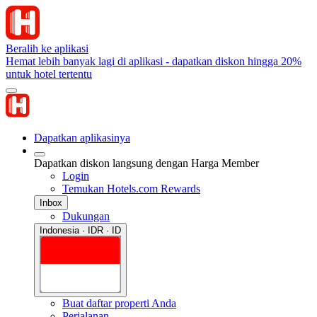
Beralih ke aplikasi
Hemat lebih banyak lagi di aplikasi - dapatkan diskon hingga 20%
untuk hotel tertentu
Dapatkan aplikasinya
Dapatkan diskon langsung dengan Harga Member
Login
Temukan Hotels.com Rewards
Inbox
Dukungan
Indonesia · IDR · ID
Buat daftar properti Anda
Perjalanan