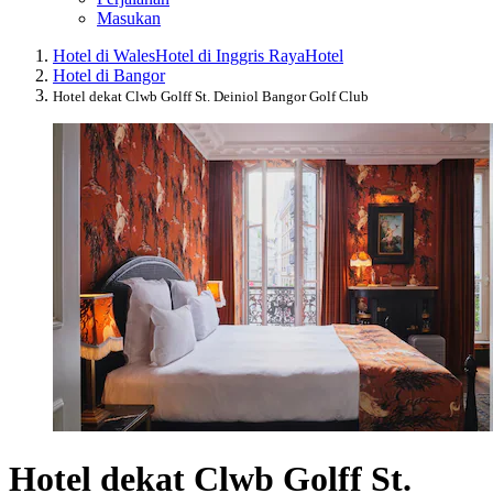
Masukan
Hotel di Wales
Hotel di Inggris Raya
Hotel
Hotel di Bangor
Hotel dekat Clwb Golff St. Deiniol Bangor Golf Club
Hotel dekat Clwb Golff St.