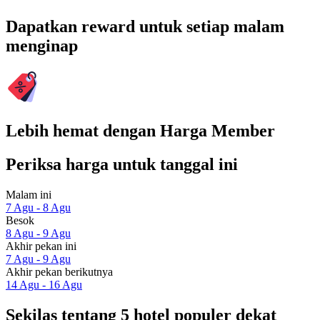
Dapatkan reward untuk setiap malam
menginap
Lebih hemat dengan Harga Member
Periksa harga untuk tanggal ini
Malam ini
7 Agu - 8 Agu
Besok
8 Agu - 9 Agu
Akhir pekan ini
7 Agu - 9 Agu
Akhir pekan berikutnya
14 Agu - 16 Agu
Sekilas tentang 5 hotel populer dekat