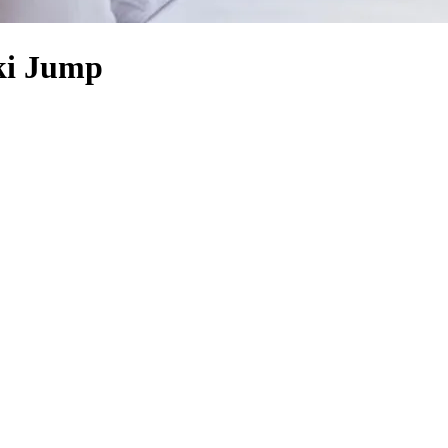
ki Jump