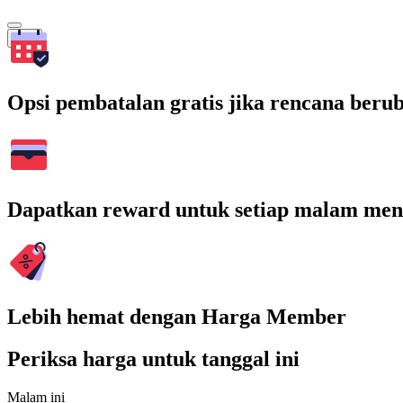
Cari
Opsi pembatalan gratis jika rencana beru
Dapatkan reward untuk setiap malam men
Lebih hemat dengan Harga Member
Periksa harga untuk tanggal ini
Malam ini