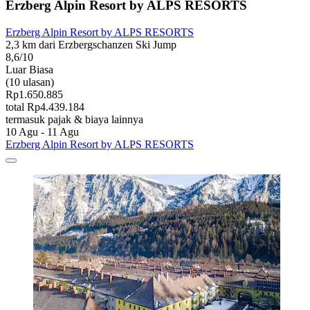
Erzberg Alpin Resort by ALPS RESORTS
Erzberg Alpin Resort by ALPS RESORTS
2,3 km dari Erzbergschanzen Ski Jump
8,6/10
Luar Biasa
(10 ulasan)
Rp1.650.885
total Rp4.439.184
termasuk pajak & biaya lainnya
10 Agu - 11 Agu
Erzberg Alpin Resort by ALPS RESORTS