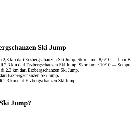
zbergschanzen Ski Jump
i 2,3 km dari Erzbergschanzen Ski Jump. Skor tamu: 8,6/10 — Luar B
di 2,3 km dari Erzbergschanzen Ski Jump. Skor tamu: 10/10 — Sempu
 di 2,3 km dari Erzbergschanzen Ski Jump.
 dari Erzbergschanzen Ski Jump.
di 2,3 km dari Erzbergschanzen Ski Jump.
 Ski Jump?