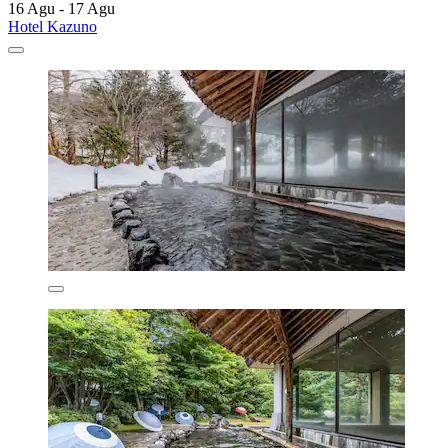
16 Agu - 17 Agu
Hotel Kazuno