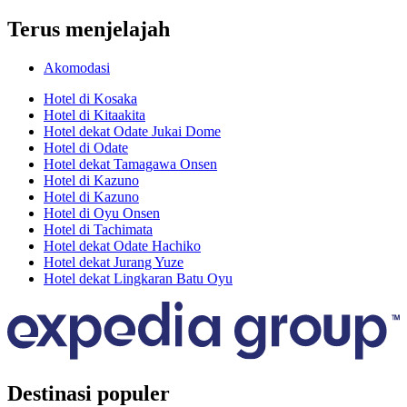
Terus menjelajah
Akomodasi
Hotel di Kosaka
Hotel di Kitaakita
Hotel dekat Odate Jukai Dome
Hotel di Odate
Hotel dekat Tamagawa Onsen
Hotel di Kazuno
Hotel di Kazuno
Hotel di Oyu Onsen
Hotel di Tachimata
Hotel dekat Odate Hachiko
Hotel dekat Jurang Yuze
Hotel dekat Lingkaran Batu Oyu
Destinasi populer