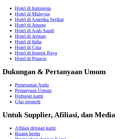
Hotel di Indonesia
Hotel di Malaysia
Hotel di Amerika Serikat
Hotel di Jepang
Hotel di Arab Saudi
Hotel di Jerman
Hotel di Italia
Hotel di Cina
Hotel di Inggris Raya
Hotel di Prancis
Dukungan & Pertanyaan Umum
Pemesanan Anda
Pertanyaan Umum
Hubungi kami
Ulas properti
Untuk Supplier, Afiliasi, dan Media
Afiliasi dengan kami
Ruang berita