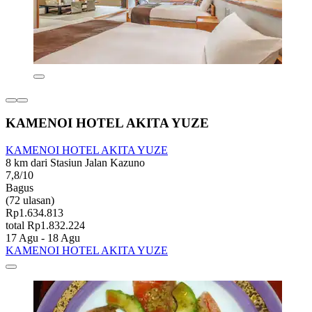
KAMENOI HOTEL AKITA YUZE
KAMENOI HOTEL AKITA YUZE
8 km dari Stasiun Jalan Kazuno
7,8/10
Bagus
(72 ulasan)
Rp1.634.813
total Rp1.832.224
17 Agu - 18 Agu
KAMENOI HOTEL AKITA YUZE