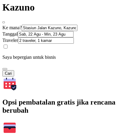
Kazuno
Ke mana?
Tanggal
Traveler
Saya bepergian untuk bisnis
Cari
Opsi pembatalan gratis jika rencana
berubah