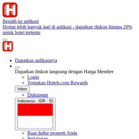
Beralih ke aplikasi
Hemat lebih banyak lagi di aplikasi - dapatkan diskon hingga 20%
untuk hotel tertentu
Dapatkan aplikasinya
Dapatkan diskon langsung dengan Harga Member
Login
Temukan Hotels.com Rewards
Inbox
Dukungan
Indonesia · IDR · ID
Buat daftar properti Anda
Perjalanan