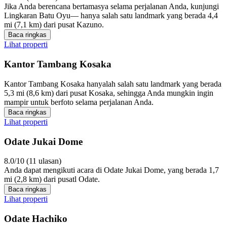
Jika Anda berencana bertamasya selama perjalanan Anda, kunjungi
Lingkaran Batu Oyu— hanya salah satu landmark yang berada 4,4
mi (7,1 km) dari pusat Kazuno.
Baca ringkas
Lihat properti
Kantor Tambang Kosaka
Kantor Tambang Kosaka hanyalah salah satu landmark yang berada
5,3 mi (8,6 km) dari pusat Kosaka, sehingga Anda mungkin ingin
mampir untuk berfoto selama perjalanan Anda.
Baca ringkas
Lihat properti
Odate Jukai Dome
8.0/10 (11 ulasan)
Anda dapat mengikuti acara di Odate Jukai Dome, yang berada 1,7
mi (2,8 km) dari pusatl Odate.
Baca ringkas
Lihat properti
Odate Hachiko