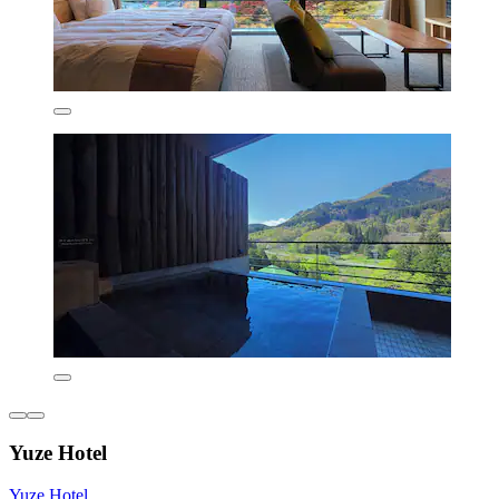
Yuze Hotel
Yuze Hotel