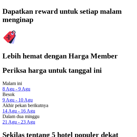
Dapatkan reward untuk setiap malam
menginap
Lebih hemat dengan Harga Member
Periksa harga untuk tanggal ini
Malam ini
8 Agu - 9 Agu
Besok
9 Agu - 10 Agu
Akhir pekan berikutnya
14 Agu - 16 Agu
Dalam dua minggu
21 Agu - 23 Agu
Sekilas tentang 5 hotel populer dekat