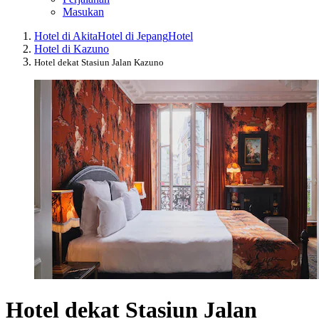
Masukan
Hotel di Akita
Hotel di Jepang
Hotel
Hotel di Kazuno
Hotel dekat Stasiun Jalan Kazuno
Hotel dekat Stasiun Jalan