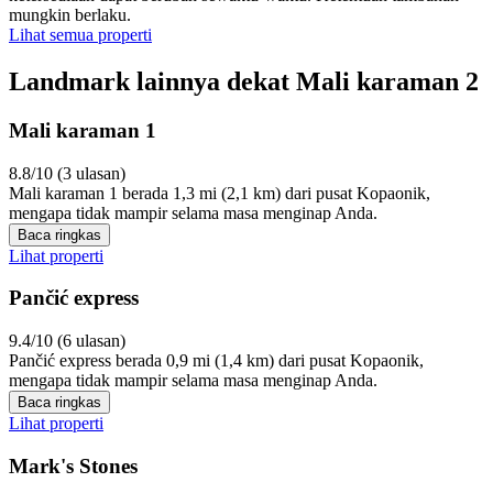
mungkin berlaku.
Lihat semua properti
Landmark lainnya dekat Mali karaman 2
Mali karaman 1
8.8/10 (3 ulasan)
Mali karaman 1 berada 1,3 mi (2,1 km) dari pusat Kopaonik,
mengapa tidak mampir selama masa menginap Anda.
Baca ringkas
Lihat properti
Pančić express
9.4/10 (6 ulasan)
Pančić express berada 0,9 mi (1,4 km) dari pusat Kopaonik,
mengapa tidak mampir selama masa menginap Anda.
Baca ringkas
Lihat properti
Mark's Stones