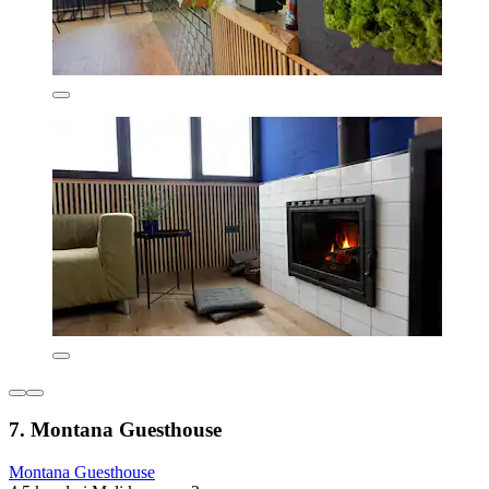
7. Montana Guesthouse
Montana Guesthouse