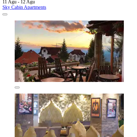
11 Agu - 12 Agu
Sky Cabin Apartments