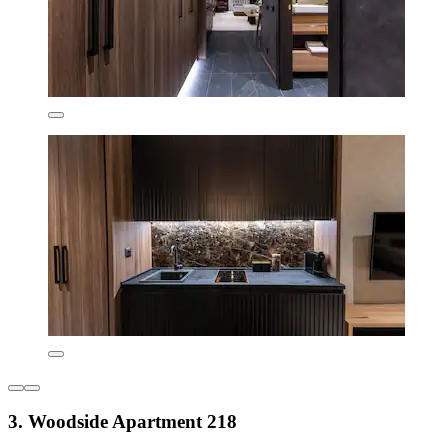
3. Woodside Apartment 218