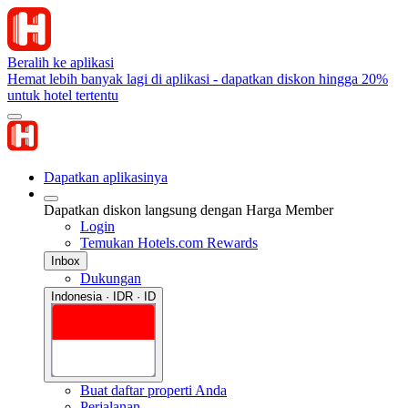
Beralih ke aplikasi
Hemat lebih banyak lagi di aplikasi - dapatkan diskon hingga 20%
untuk hotel tertentu
Dapatkan aplikasinya
Dapatkan diskon langsung dengan Harga Member
Login
Temukan Hotels.com Rewards
Inbox
Dukungan
Indonesia · IDR · ID
Buat daftar properti Anda
Perjalanan