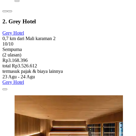
2. Grey Hotel
Grey Hotel
0,7 km dari Mali karaman 2
10/10
Sempurna
(2 ulasan)
Rp3.168.396
total Rp3.526.612
termasuk pajak & biaya lainnya
23 Agu - 24 Agu
Grey Hotel