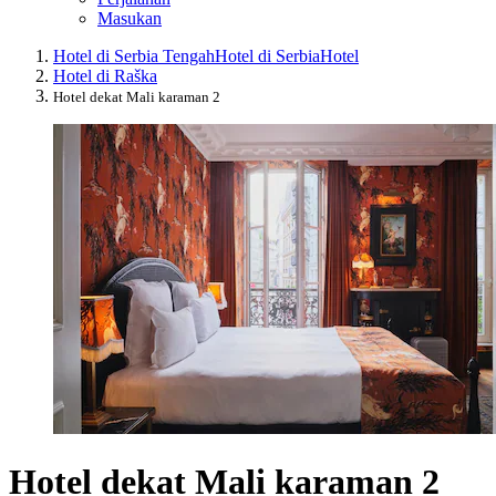
Masukan
Hotel di Serbia Tengah
Hotel di Serbia
Hotel
Hotel di Raška
Hotel dekat Mali karaman 2
Hotel dekat Mali karaman 2