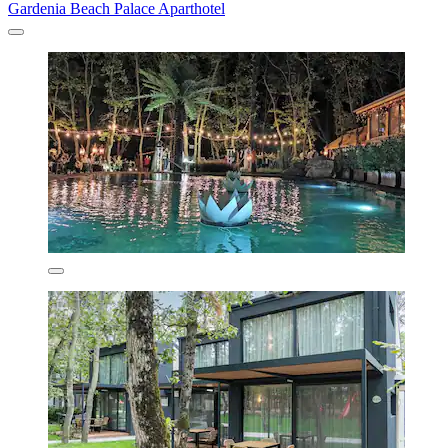
Gardenia Beach Palace Aparthotel