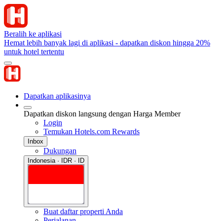
Beralih ke aplikasi
Hemat lebih banyak lagi di aplikasi - dapatkan diskon hingga 20%
untuk hotel tertentu
Dapatkan aplikasinya
Dapatkan diskon langsung dengan Harga Member
Login
Temukan Hotels.com Rewards
Inbox
Dukungan
Indonesia · IDR · ID
Buat daftar properti Anda
Perjalanan