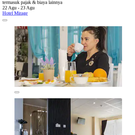
termasuk pajak & biaya lainnya
22 Agu - 23 Agu
Hotel Mirage