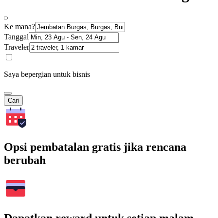
Ke mana?
Tanggal
Traveler
Saya bepergian untuk bisnis
Cari
Opsi pembatalan gratis jika rencana
berubah