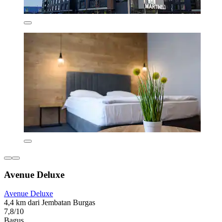
Avenue Deluxe
Avenue Deluxe
4,4 km dari Jembatan Burgas
7,8/10
Bagus