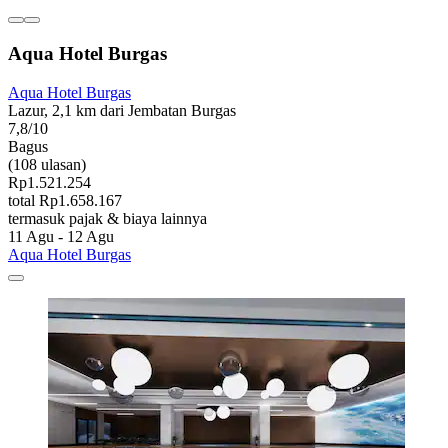
Aqua Hotel Burgas
Aqua Hotel Burgas
Lazur, 2,1 km dari Jembatan Burgas
7,8/10
Bagus
(108 ulasan)
Rp1.521.254
total Rp1.658.167
termasuk pajak & biaya lainnya
11 Agu - 12 Agu
Aqua Hotel Burgas