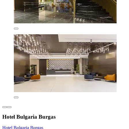
Hotel Bulgaria Burgas
Hotel Bulgaria Burgas