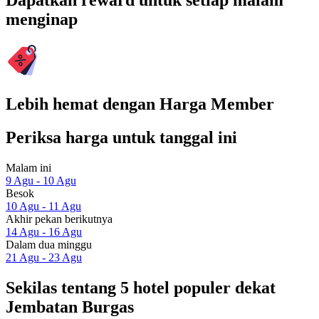
Dapatkan reward untuk setiap malam
menginap
Lebih hemat dengan Harga Member
Periksa harga untuk tanggal ini
Malam ini
9 Agu - 10 Agu
Besok
10 Agu - 11 Agu
Akhir pekan berikutnya
14 Agu - 16 Agu
Dalam dua minggu
21 Agu - 23 Agu
Sekilas tentang 5 hotel populer dekat
Jembatan Burgas