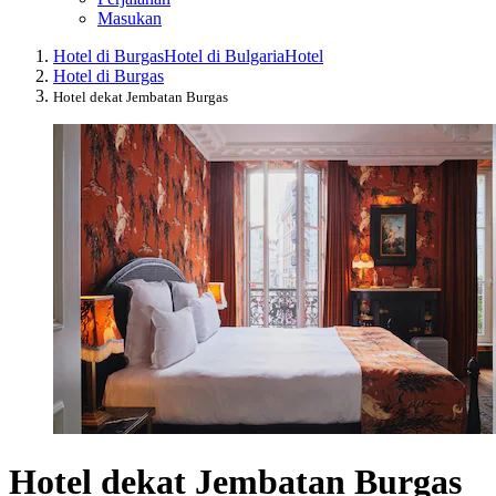
Masukan
Hotel di Burgas
Hotel di Bulgaria
Hotel
Hotel di Burgas
Hotel dekat Jembatan Burgas
Hotel dekat Jembatan Burgas