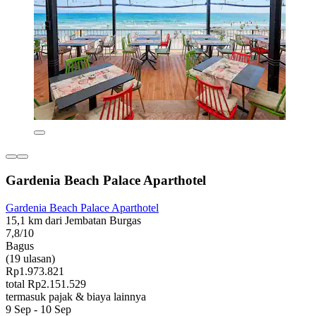
Gardenia Beach Palace Aparthotel
Gardenia Beach Palace Aparthotel
15,1 km dari Jembatan Burgas
7,8/10
Bagus
(19 ulasan)
Rp1.973.821
total Rp2.151.529
termasuk pajak & biaya lainnya
9 Sep - 10 Sep