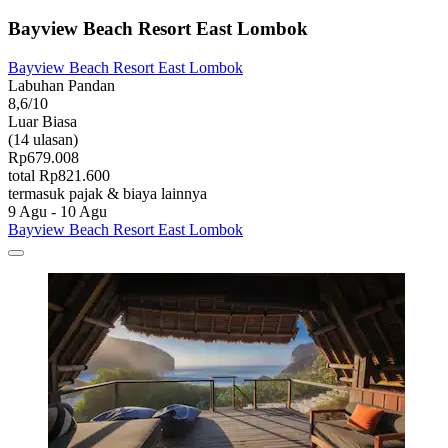
Bayview Beach Resort East Lombok
Bayview Beach Resort East Lombok
Labuhan Pandan
8,6/10
Luar Biasa
(14 ulasan)
Rp679.008
total Rp821.600
termasuk pajak & biaya lainnya
9 Agu - 10 Agu
Bayview Beach Resort East Lombok