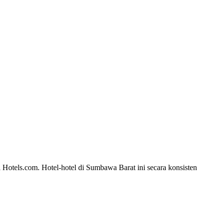
 Hotels.com. Hotel-hotel di Sumbawa Barat ini secara konsisten