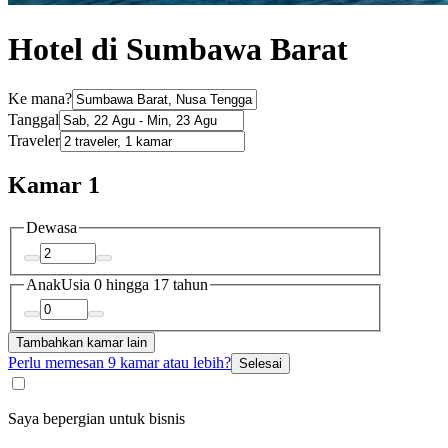
Hotel di Sumbawa Barat
Ke mana?
Tanggal
Traveler
Kamar 1
Dewasa
Anak
Usia 0 hingga 17 tahun
Tambahkan kamar lain
Perlu memesan 9 kamar atau lebih?
Selesai
Saya bepergian untuk bisnis