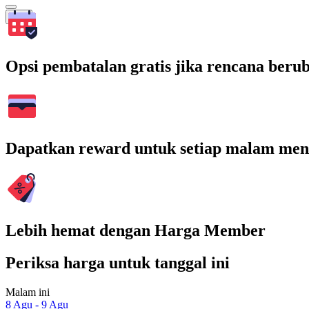
Cari
Opsi pembatalan gratis jika rencana beru
Dapatkan reward untuk setiap malam men
Lebih hemat dengan Harga Member
Periksa harga untuk tanggal ini
Malam ini
8 Agu - 9 Agu