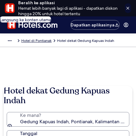
Beralih ke aplikasi
Hemat lebih banyak lagi di aplikasi - dapatkan diskon
hingga 20% untuk hotel tertentu
Langsung ke konten utama
Dapatkan aplikasinya
Hotel di Pontianak
Hotel dekat Gedung Kapuas Indah
Hotel dekat Gedung Kapuas
Indah
Ke mana?
Gedung Kapuas Indah, Pontianak, Kalimantan Barat, 
Tanggal