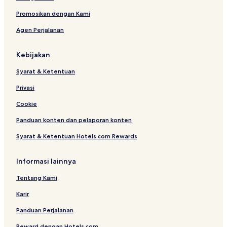
Promosikan dengan Kami
Agen Perjalanan
Kebijakan
Syarat & Ketentuan
Privasi
Cookie
Panduan konten dan pelaporan konten
Syarat & Ketentuan Hotels.com Rewards
Informasi lainnya
Tentang Kami
Karir
Panduan Perjalanan
Reward dengan Hotels.com