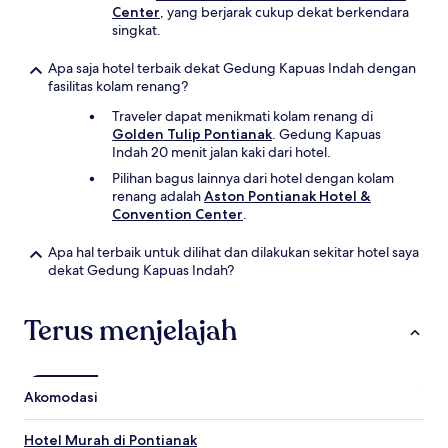
Center
, yang berjarak cukup dekat berkendara
singkat.
Apa saja hotel terbaik dekat Gedung Kapuas Indah dengan
fasilitas kolam renang?
Traveler dapat menikmati kolam renang di
Golden Tulip Pontianak
. Gedung Kapuas
Indah 20 menit jalan kaki dari hotel.
Pilihan bagus lainnya dari hotel dengan kolam
renang adalah
Aston Pontianak Hotel &
Convention Center
.
Apa hal terbaik untuk dilihat dan dilakukan sekitar hotel saya
dekat Gedung Kapuas Indah?
Terus menjelajah
Akomodasi
Hotel Murah di Pontianak