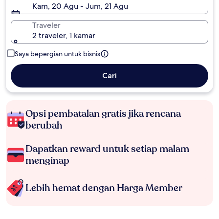
Kam, 20 Agu - Jum, 21 Agu
Traveler
2 traveler, 1 kamar
Saya bepergian untuk bisnis
Cari
Opsi pembatalan gratis jika rencana
berubah
Dapatkan reward untuk setiap malam
menginap
Lebih hemat dengan Harga Member