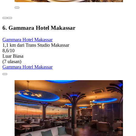
6. Gammara Hotel Makassar
Gammara Hotel Makassar
1,1 km dari Trans Studio Makassar
8,6/10
Luar Biasa
(7 ulasan)
Gammara Hotel Makassar