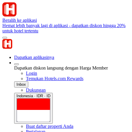
Beralih ke aplikasi
Hemat lebih banyak lagi di aplikasi - dapatkan diskon hingga 20%
untuk hotel tertentu
Dapatkan aplikasinya
Dapatkan diskon langsung dengan Harga Member
Login
Temukan Hotels.com Rewards
Inbox
Dukungan
Indonesia · IDR · ID
Buat daftar properti Anda
Perjalanan