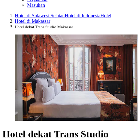
Masukan
Hotel di Sulawesi Selatan
Hotel di Indonesia
Hotel
Hotel di Makassar
Hotel dekat Trans Studio Makassar
Hotel dekat Trans Studio