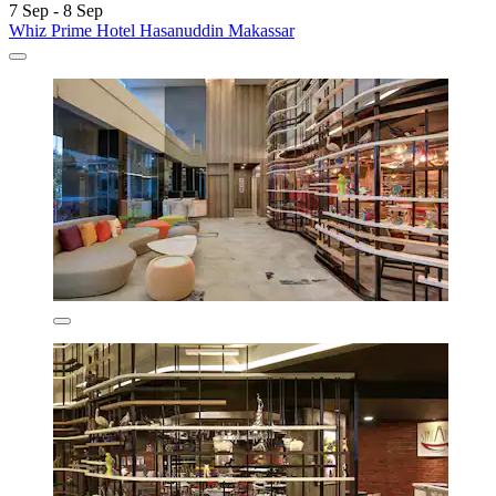
7 Sep - 8 Sep
Whiz Prime Hotel Hasanuddin Makassar