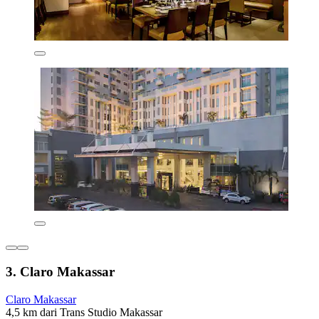
3. Claro Makassar
Claro Makassar
4,5 km dari Trans Studio Makassar