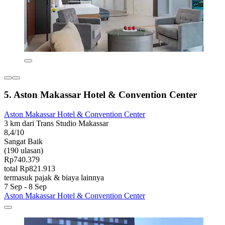
5. Aston Makassar Hotel & Convention Center
Aston Makassar Hotel & Convention Center
3 km dari Trans Studio Makassar
8,4/10
Sangat Baik
(190 ulasan)
Rp740.379
total Rp821.913
termasuk pajak & biaya lainnya
7 Sep - 8 Sep
Aston Makassar Hotel & Convention Center