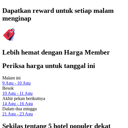
Dapatkan reward untuk setiap malam
menginap
Lebih hemat dengan Harga Member
Periksa harga untuk tanggal ini
Malam ini
9 Agu - 10 Agu
Besok
10 Agu - 11 Agu
Akhir pekan berikutnya
14 Agu - 16 Agu
Dalam dua minggu
21 Agu - 23 Agu
Sekilas tentang 5 hotel populer dekat