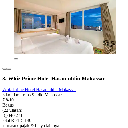
8. Whiz Prime Hotel Hasanuddin Makassar
Whiz Prime Hotel Hasanuddin Makassar
3 km dari Trans Studio Makassar
7,8/10
Bagus
(22 ulasan)
Rp340.271
total Rp415.139
termasuk pajak & biaya lainnya