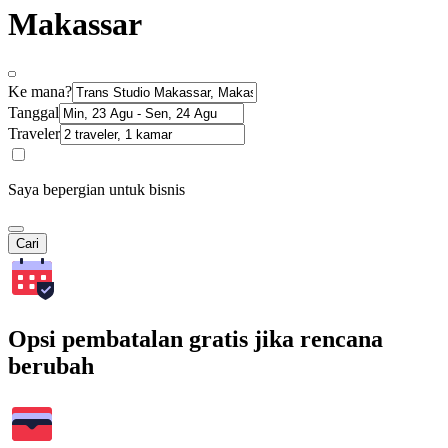
Makassar
Ke mana?
Tanggal
Traveler
Saya bepergian untuk bisnis
Cari
Opsi pembatalan gratis jika rencana
berubah