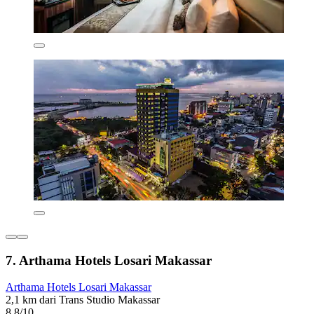
7. Arthama Hotels Losari Makassar
Arthama Hotels Losari Makassar
2,1 km dari Trans Studio Makassar
8,8/10