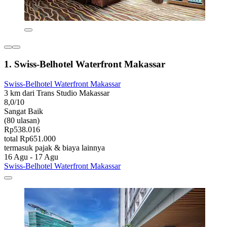
1. Swiss-Belhotel Waterfront Makassar
Swiss-Belhotel Waterfront Makassar
3 km dari Trans Studio Makassar
8,0/10
Sangat Baik
(80 ulasan)
Rp538.016
total Rp651.000
termasuk pajak & biaya lainnya
16 Agu - 17 Agu
Swiss-Belhotel Waterfront Makassar