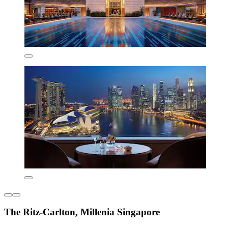
The Ritz-Carlton, Millenia Singapore