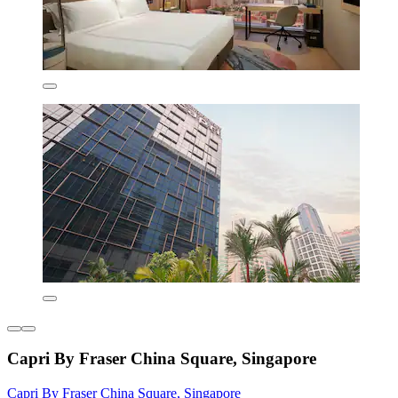
Capri By Fraser China Square, Singapore
Capri By Fraser China Square, Singapore