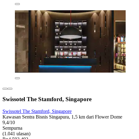
Swissotel The Stamford, Singapore
Swissotel The Stamford, Singapore
Kawasan Sentra Bisnis Singapura, 1,5 km dari Flower Dome
9,4/10
Sempurna
(1.041 ulasan)