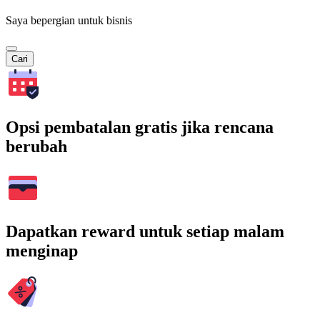
Saya bepergian untuk bisnis
Cari
Opsi pembatalan gratis jika rencana
berubah
Dapatkan reward untuk setiap malam
menginap