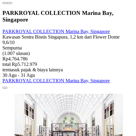
PARKROYAL COLLECTION Marina Bay,
Singapore
PARKROYAL COLLECTION Marina Bay, Singapore
Kawasan Sentra Bisnis Singapura, 1,2 km dari Flower Dome
9,6/10
Sempurna
(1.007 ulasan)
Rp4.764.786
total Rp5.712.979
termasuk pajak & biaya lainnya
30 Agu - 31 Agu
PARKROYAL COLLECTION Marina Bay, Singapore