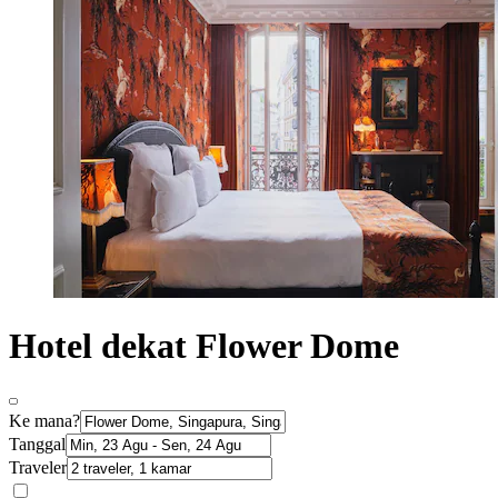
Hotel dekat Flower Dome
Ke mana?
Tanggal
Traveler