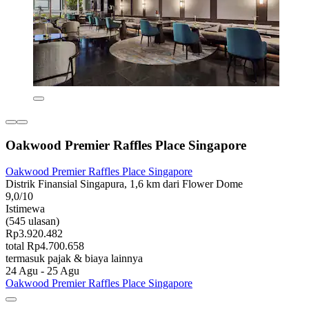
Oakwood Premier Raffles Place Singapore
Oakwood Premier Raffles Place Singapore
Distrik Finansial Singapura, 1,6 km dari Flower Dome
9,0/10
Istimewa
(545 ulasan)
Rp3.920.482
total Rp4.700.658
termasuk pajak & biaya lainnya
24 Agu - 25 Agu
Oakwood Premier Raffles Place Singapore