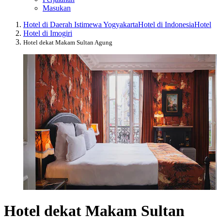
Masukan
Hotel di Daerah Istimewa Yogyakarta
Hotel di Indonesia
Hotel
Hotel di Imogiri
Hotel dekat Makam Sultan Agung
Hotel dekat Makam Sultan