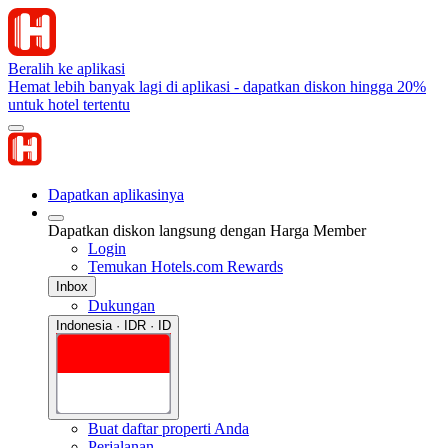
Beralih ke aplikasi
Hemat lebih banyak lagi di aplikasi - dapatkan diskon hingga 20%
untuk hotel tertentu
Dapatkan aplikasinya
Dapatkan diskon langsung dengan Harga Member
Login
Temukan Hotels.com Rewards
Inbox
Dukungan
Indonesia · IDR · ID
Buat daftar properti Anda
Perjalanan