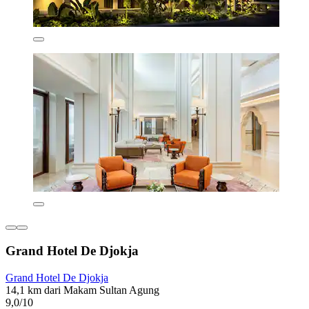
Grand Hotel De Djokja
Grand Hotel De Djokja
14,1 km dari Makam Sultan Agung
9,0/10