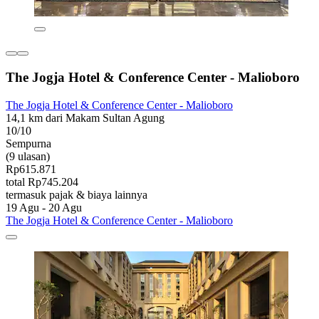
The Jogja Hotel & Conference Center - Malioboro
The Jogja Hotel & Conference Center - Malioboro
14,1 km dari Makam Sultan Agung
10/10
Sempurna
(9 ulasan)
Rp615.871
total Rp745.204
termasuk pajak & biaya lainnya
19 Agu - 20 Agu
The Jogja Hotel & Conference Center - Malioboro