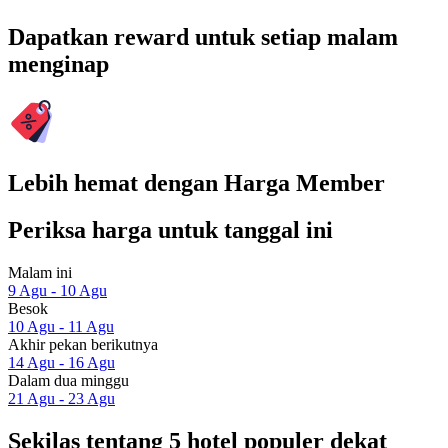
Dapatkan reward untuk setiap malam
menginap
Lebih hemat dengan Harga Member
Periksa harga untuk tanggal ini
Malam ini
9 Agu - 10 Agu
Besok
10 Agu - 11 Agu
Akhir pekan berikutnya
14 Agu - 16 Agu
Dalam dua minggu
21 Agu - 23 Agu
Sekilas tentang 5 hotel populer dekat