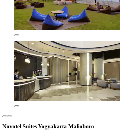
Novotel Suites Yogyakarta Malioboro