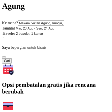
Agung
Ke mana?
Tanggal
Traveler
Saya bepergian untuk bisnis
Cari
Opsi pembatalan gratis jika rencana
berubah