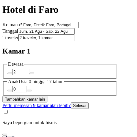
Hotel di Faro
Ke mana?
Tanggal
Traveler
Kamar 1
Dewasa
Anak
Usia 0 hingga 17 tahun
Tambahkan kamar lain
Perlu memesan 9 kamar atau lebih?
Selesai
Saya bepergian untuk bisnis