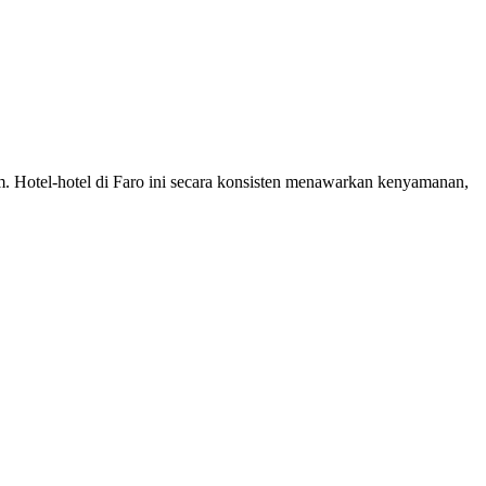
om. Hotel-hotel di Faro ini secara konsisten menawarkan kenyamanan,