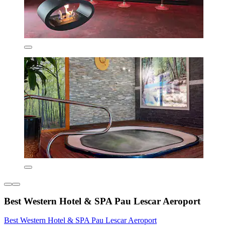
Best Western Hotel & SPA Pau Lescar Aeroport
Best Western Hotel & SPA Pau Lescar Aeroport