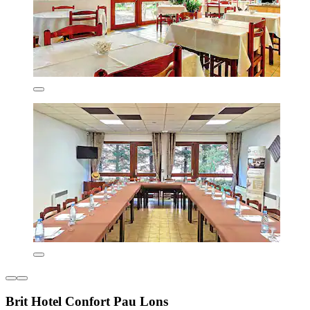
Brit Hotel Confort Pau Lons