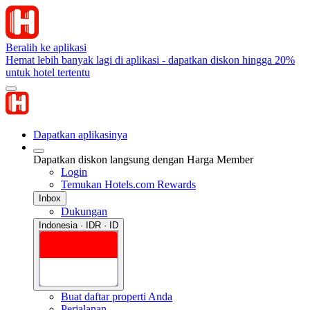
Beralih ke aplikasi
Hemat lebih banyak lagi di aplikasi - dapatkan diskon hingga 20%
untuk hotel tertentu
Dapatkan aplikasinya
Dapatkan diskon langsung dengan Harga Member
Login
Temukan Hotels.com Rewards
Inbox
Dukungan
Indonesia · IDR · ID
Buat daftar properti Anda
Perjalanan