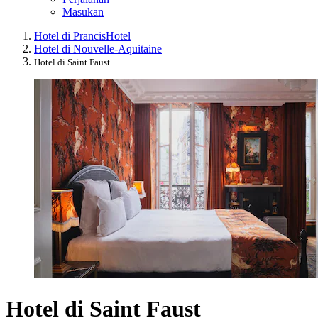
Masukan
Hotel di Prancis
Hotel
Hotel di Nouvelle-Aquitaine
Hotel di Saint Faust
Hotel di Saint Faust