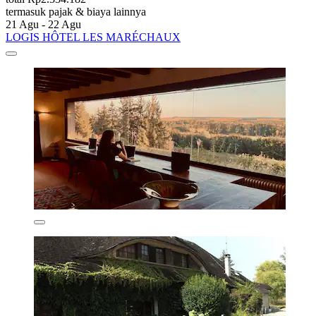
termasuk pajak & biaya lainnya
21 Agu - 22 Agu
LOGIS HÔTEL LES MARÉCHAUX