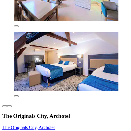
The Originals City, Archotel
The Originals City, Archotel