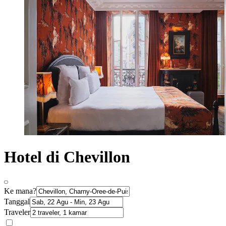
Hotel di Chevillon
Ke mana?
Tanggal
Traveler