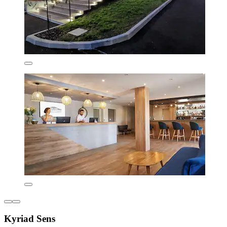
Kyriad Sens