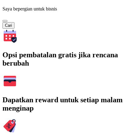
Saya bepergian untuk bisnis
Cari
Opsi pembatalan gratis jika rencana
berubah
Dapatkan reward untuk setiap malam
menginap