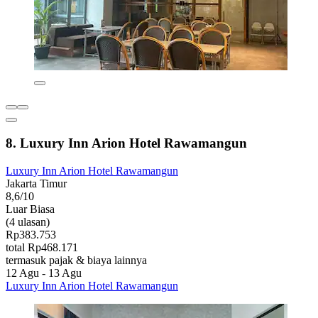
8. Luxury Inn Arion Hotel Rawamangun
Luxury Inn Arion Hotel Rawamangun
Jakarta Timur
8,6/10
Luar Biasa
(4 ulasan)
Rp383.753
total Rp468.171
termasuk pajak & biaya lainnya
12 Agu - 13 Agu
Luxury Inn Arion Hotel Rawamangun