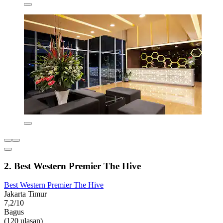
2. Best Western Premier The Hive
Best Western Premier The Hive
Jakarta Timur
7,2/10
Bagus
(120 ulasan)