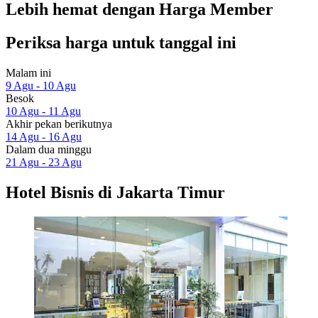
Lebih hemat dengan Harga Member
Periksa harga untuk tanggal ini
Malam ini
9 Agu - 10 Agu
Besok
10 Agu - 11 Agu
Akhir pekan berikutnya
14 Agu - 16 Agu
Dalam dua minggu
21 Agu - 23 Agu
Hotel Bisnis di Jakarta Timur