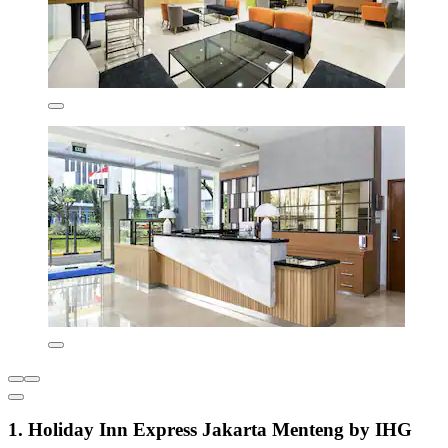
1. Holiday Inn Express Jakarta Menteng by IHG