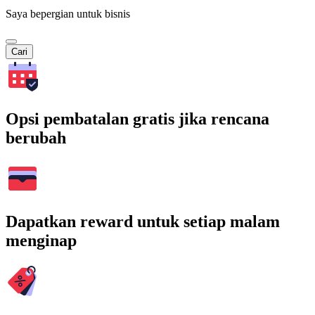
Saya bepergian untuk bisnis
Cari
Opsi pembatalan gratis jika rencana
berubah
Dapatkan reward untuk setiap malam
menginap