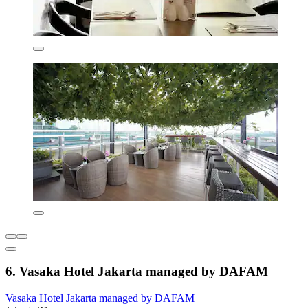
6. Vasaka Hotel Jakarta managed by DAFAM
Vasaka Hotel Jakarta managed by DAFAM