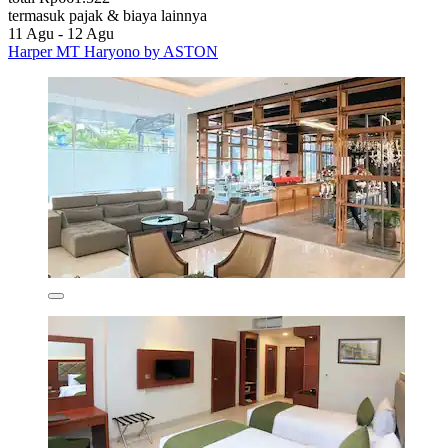
termasuk pajak & biaya lainnya
11 Agu - 12 Agu
Harper MT Haryono by ASTON