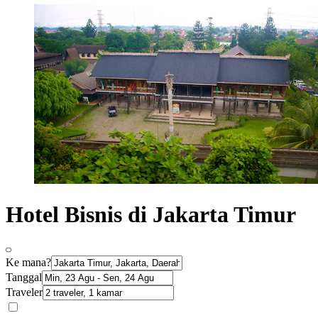
Hotel Bisnis di Jakarta Timur
Ke mana?
Tanggal
Traveler