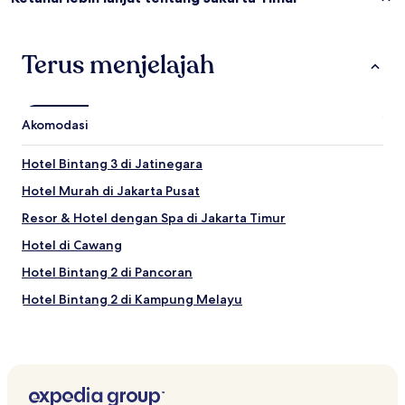
Terus menjelajah
Akomodasi
Hotel Bintang 3 di Jatinegara
Hotel Murah di Jakarta Pusat
Resor & Hotel dengan Spa di Jakarta Timur
Hotel di Cawang
Hotel Bintang 2 di Pancoran
Hotel Bintang 2 di Kampung Melayu
Hotel Murah di Duren Sawit
Hotel Bisnis di Jakarta Timur
Hotel dekat Stasiun Cipinang