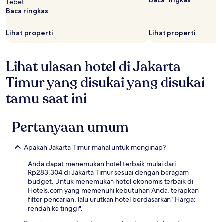
Baca ringkas
Tebet.
Baca ringkas
Lihat properti
Lihat properti
Lihat ulasan hotel di Jakarta
Timur yang disukai yang disukai
tamu saat ini
Pertanyaan umum
Apakah Jakarta Timur mahal untuk menginap?
Anda dapat menemukan hotel terbaik mulai dari
Rp283.304 di Jakarta Timur sesuai dengan beragam
budget. Untuk menemukan hotel ekonomis terbaik di
Hotels.com yang memenuhi kebutuhan Anda, terapkan
filter pencarian, lalu urutkan hotel berdasarkan "Harga:
rendah ke tinggi".