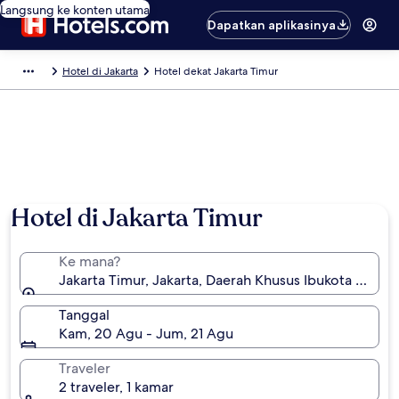
Langsung ke konten utama
Dapatkan aplikasinya
Hotel di Jakarta
Hotel dekat Jakarta Timur
Hotel di Jakarta Timur
Ke mana?
Jakarta Timur, Jakarta, Daerah Khusus Ibukota Jakart
Tanggal
Kam, 20 Agu - Jum, 21 Agu
Traveler
2 traveler, 1 kamar