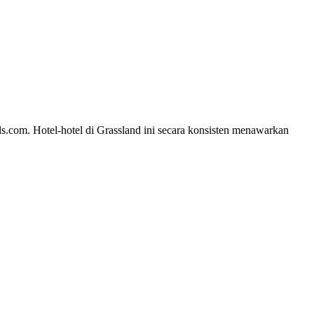
ls.com. Hotel-hotel di Grassland ini secara konsisten menawarkan