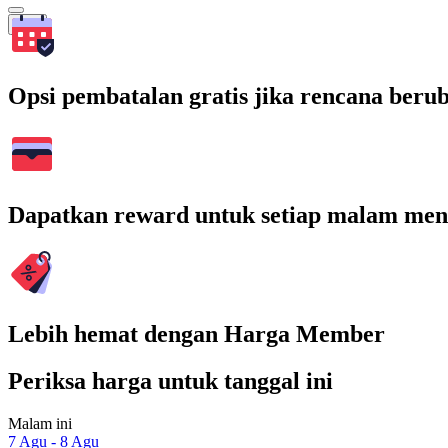
Cari
Opsi pembatalan gratis jika rencana beru
Dapatkan reward untuk setiap malam men
Lebih hemat dengan Harga Member
Periksa harga untuk tanggal ini
Malam ini
7 Agu - 8 Agu