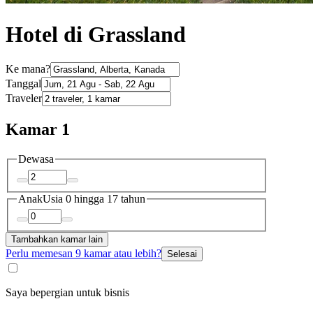
Hotel di Grassland
Ke mana?
Tanggal
Traveler
Kamar 1
Dewasa
Anak
Usia 0 hingga 17 tahun
Tambahkan kamar lain
Perlu memesan 9 kamar atau lebih?
Selesai
Saya bepergian untuk bisnis