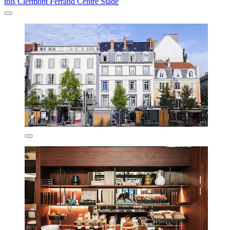
ibis Clermont Ferrand Centre Stade