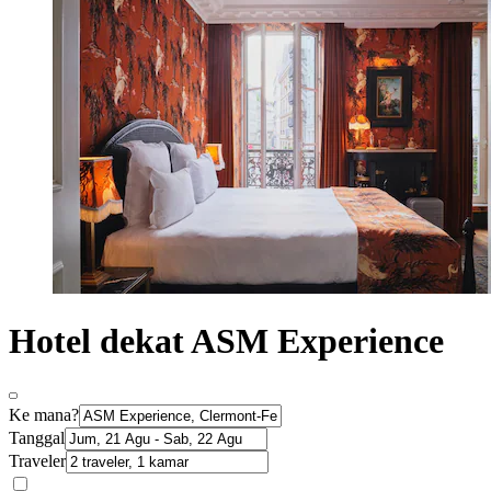
Hotel dekat ASM Experience
Ke mana?
Tanggal
Traveler