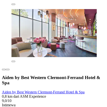
Aiden by Best Western Clermont-Ferrand Hotel &
Spa
Aiden by Best Western Clermont-Ferrand Hotel & Spa
0,8 km dari ASM Experience
9,0/10
Istimewa