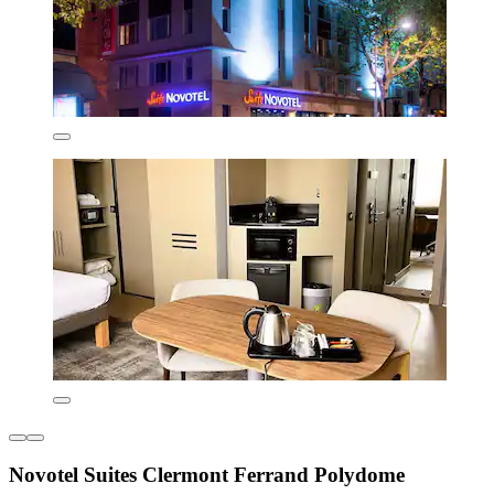
Novotel Suites Clermont Ferrand Polydome