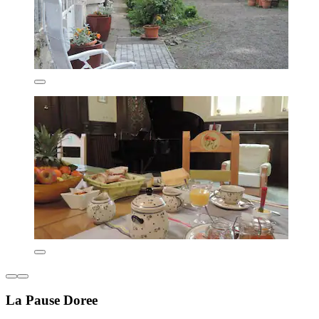
La Pause Doree