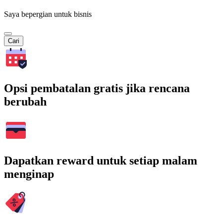
Saya bepergian untuk bisnis
Cari
Opsi pembatalan gratis jika rencana
berubah
Dapatkan reward untuk setiap malam
menginap