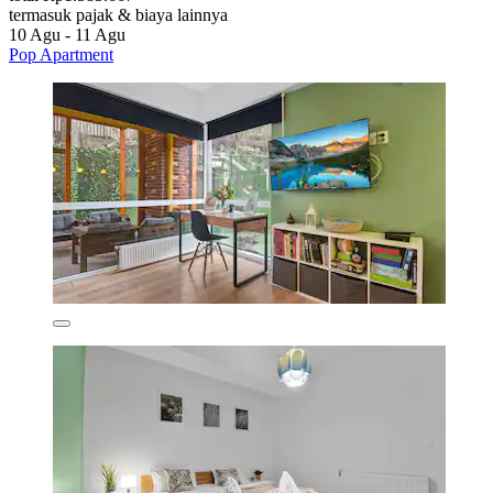
termasuk pajak & biaya lainnya
10 Agu - 11 Agu
Pop Apartment