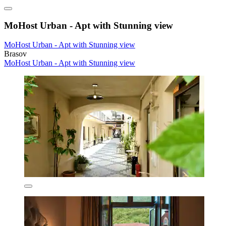
MoHost Urban - Apt with Stunning view
MoHost Urban - Apt with Stunning view
Brasov
MoHost Urban - Apt with Stunning view