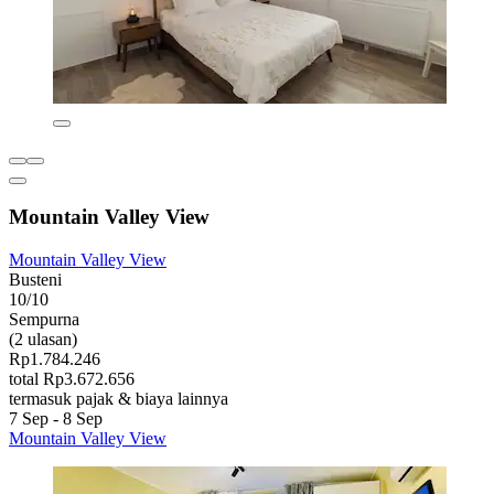
Mountain Valley View
Mountain Valley View
Busteni
10/10
Sempurna
(2 ulasan)
Rp1.784.246
total Rp3.672.656
termasuk pajak & biaya lainnya
7 Sep - 8 Sep
Mountain Valley View