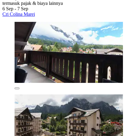
termasuk pajak & biaya lainnya
6 Sep - 7 Sep
Cri Colina Marei