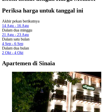
Periksa harga untuk tanggal ini
Akhir pekan berikutnya
14 Agu - 16 Agu
Dalam dua minggu
21 Agu - 23 Agu
Dalam satu bulan
4 Sep - 6 Sep
Dalam dua bulan
2 Okt - 4 Okt
Apartemen di Sinaia