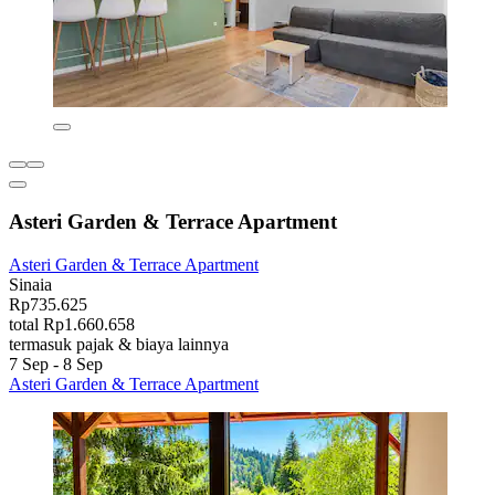
Asteri Garden & Terrace Apartment
Asteri Garden & Terrace Apartment
Sinaia
Rp735.625
total Rp1.660.658
termasuk pajak & biaya lainnya
7 Sep - 8 Sep
Asteri Garden & Terrace Apartment