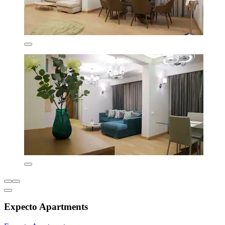
Expecto Apartments