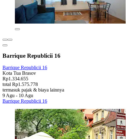
Barrique Republicii 16
Barrique Republicii 16
Kota Tua Brasov
Rp1.334.655
total Rp1.575.778
termasuk pajak & biaya lainnya
9 Agu - 10 Agu
Barrique Republicii 16