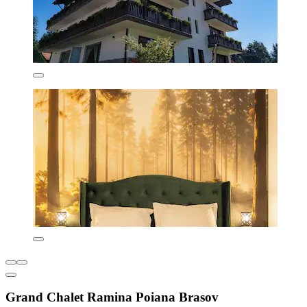
Grand Chalet Ramina Poiana Brasov