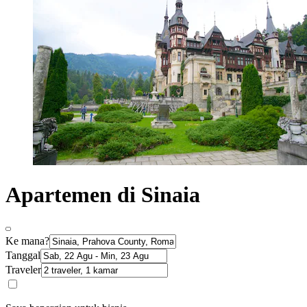
Apartemen di Sinaia
Ke mana?
Tanggal
Traveler