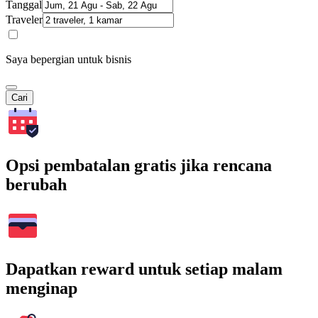
Tanggal
Traveler
Saya bepergian untuk bisnis
Cari
Opsi pembatalan gratis jika rencana
berubah
Dapatkan reward untuk setiap malam
menginap