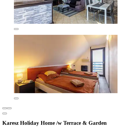
Karesz Holiday Home /w Terrace & Garden