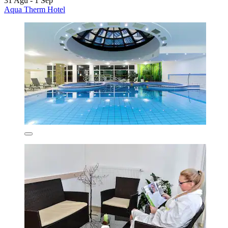
31 Agu - 1 Sep
Aqua Therm Hotel