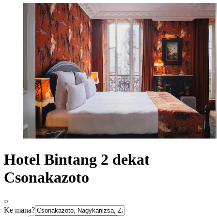
Hotel Bintang 2 dekat
Csonakazoto
Ke mana?