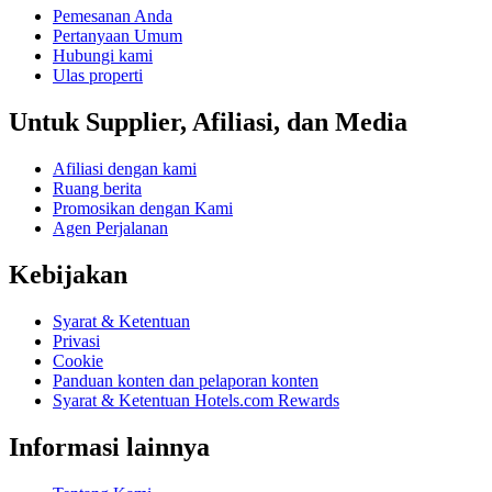
Pemesanan Anda
Pertanyaan Umum
Hubungi kami
Ulas properti
Untuk Supplier, Afiliasi, dan Media
Afiliasi dengan kami
Ruang berita
Promosikan dengan Kami
Agen Perjalanan
Kebijakan
Syarat & Ketentuan
Privasi
Cookie
Panduan konten dan pelaporan konten
Syarat & Ketentuan Hotels.com Rewards
Informasi lainnya