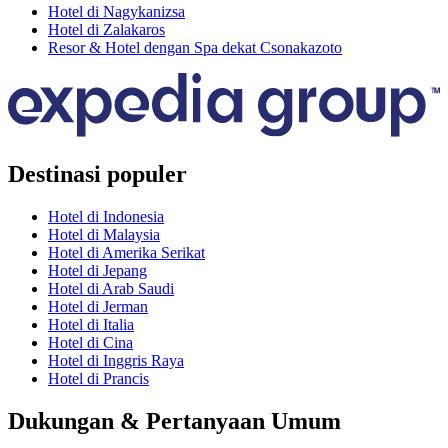
Hotel di Nagykanizsa
Hotel di Zalakaros
Resor & Hotel dengan Spa dekat Csonakazoto
Destinasi populer
Hotel di Indonesia
Hotel di Malaysia
Hotel di Amerika Serikat
Hotel di Jepang
Hotel di Arab Saudi
Hotel di Jerman
Hotel di Italia
Hotel di Cina
Hotel di Inggris Raya
Hotel di Prancis
Dukungan & Pertanyaan Umum