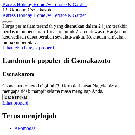
Karesz Holiday Home /w Terrace & Garden
12,3 km dari Csonakazoto
Karesz Holiday Home /w Terrace & Garden
Harga per malam terendah yang ditemukan dalam 24 jam terakhir
berdasarkan pencarian 1 malam untuk 2 tamu dewasa. Harga dan
ketersediaan dapat berubah sewaktu-waktu. Ketentuan tambahan
mungkin berlaku.
Lihat lebih banyak properti
Landmark populer di Csonakazoto
Csonakazoto
Csonakazoto berada 2,4 mi (3,9 km) dari pusat Nagykanizsa,
mengapa tidak mampir selama masa menginap Anda.
Baca ringkas
Lihat properti
Terus menjelajah
Akomodasi