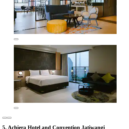
5. Achiera Hotel and Convention Jatiwangi