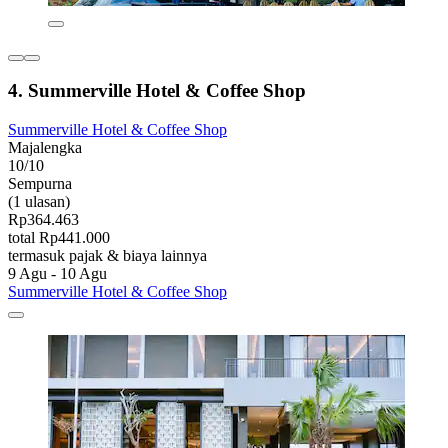
4. Summerville Hotel & Coffee Shop
Summerville Hotel & Coffee Shop
Majalengka
10/10
Sempurna
(1 ulasan)
Rp364.463
total Rp441.000
termasuk pajak & biaya lainnya
9 Agu - 10 Agu
Summerville Hotel & Coffee Shop