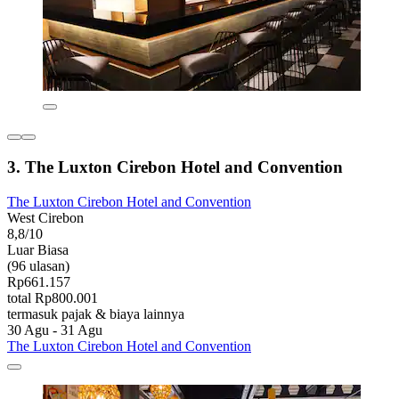
3. The Luxton Cirebon Hotel and Convention
The Luxton Cirebon Hotel and Convention
West Cirebon
8,8/10
Luar Biasa
(96 ulasan)
Rp661.157
total Rp800.001
termasuk pajak & biaya lainnya
30 Agu - 31 Agu
The Luxton Cirebon Hotel and Convention