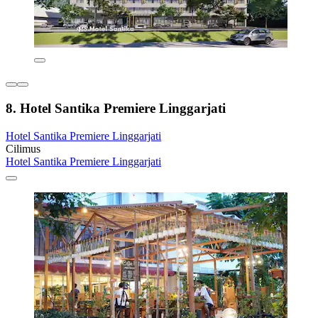
8. Hotel Santika Premiere Linggarjati
Hotel Santika Premiere Linggarjati
Cilimus
Hotel Santika Premiere Linggarjati