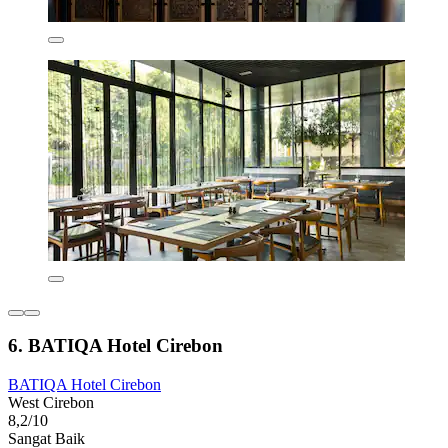
6. BATIQA Hotel Cirebon
BATIQA Hotel Cirebon
West Cirebon
8,2/10
Sangat Baik