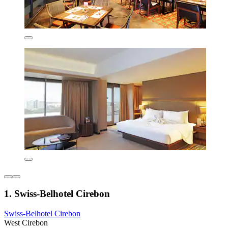
1. Swiss-Belhotel Cirebon
Swiss-Belhotel Cirebon
West Cirebon