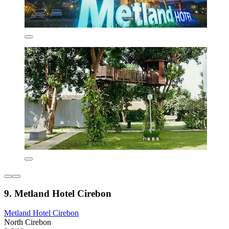
9. Metland Hotel Cirebon
Metland Hotel Cirebon
North Cirebon