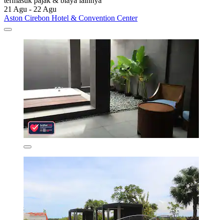
termasuk pajak & biaya lainnya
21 Agu - 22 Agu
Aston Cirebon Hotel & Convention Center