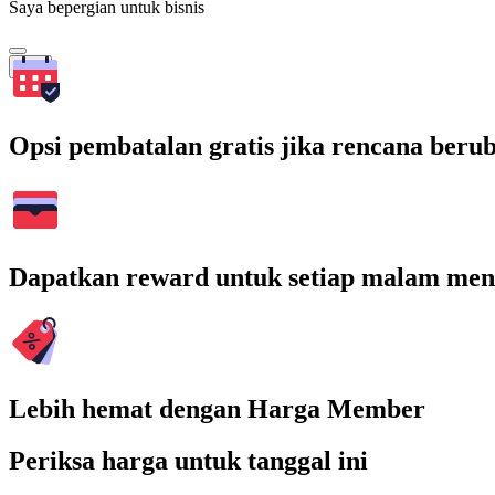
Saya bepergian untuk bisnis
Cari
Opsi pembatalan gratis jika rencana beru
Dapatkan reward untuk setiap malam men
Lebih hemat dengan Harga Member
Periksa harga untuk tanggal ini