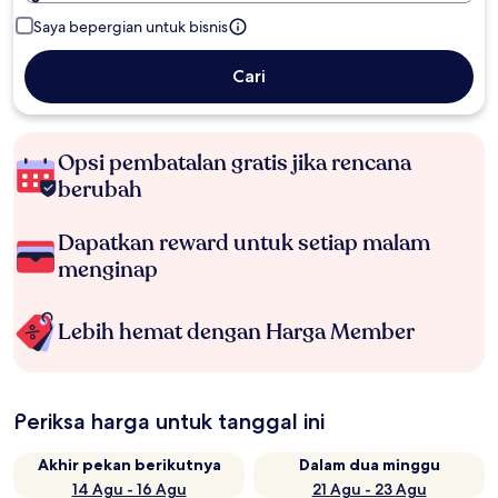
Saya bepergian untuk bisnis
Cari
Opsi pembatalan gratis jika rencana
berubah
Dapatkan reward untuk setiap malam
menginap
Lebih hemat dengan Harga Member
Periksa harga untuk tanggal ini
Akhir pekan berikutnya
Dalam dua minggu
14 Agu - 16 Agu
21 Agu - 23 Agu