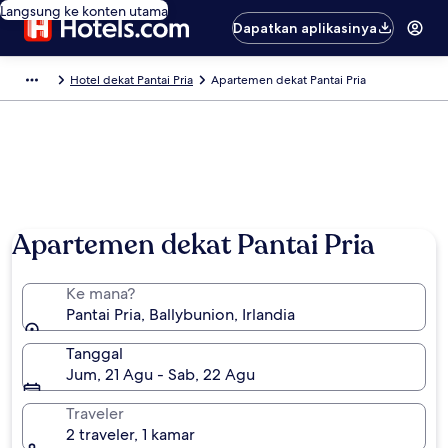
Langsung ke konten utama
Dapatkan aplikasinya
Hotel dekat Pantai Pria
Apartemen dekat Pantai Pria
Apartemen dekat Pantai Pria
Ke mana?
Pantai Pria, Ballybunion, Irlandia
Tanggal
Jum, 21 Agu - Sab, 22 Agu
Traveler
2 traveler, 1 kamar