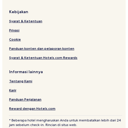
Kebijakan
Syarat & Ketentuan
Privasi
Cookie
Panduan konten dan pelaporan konten
Syarat & Ketentuan Hotels.com Rewards
Informasi lainnya
Tentang Kami
Karir
Panduan Perjalanan
Reward dengan Hotels.com
* Beberapa hotel mengharuskan Anda untuk membatalkan lebih dari 24
jam sebelum check-in. Rincian di situs web.