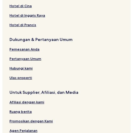
Hotel di Cina
Hotel di Inggris Raya
Hotel di Prancis
Dukungan & Pertanyaan Umum
Pemesanan Anda
Pertanyaan Umum
Hubungi kami
Ulas properti
Untuk Supplier, Afiliasi, dan Media
Afiliasi dengan kami
Ruang berita
Promosikan dengan Kami
Agen Perjalanan