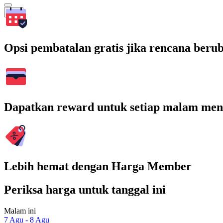
Cari
Opsi pembatalan gratis jika rencana beru
Dapatkan reward untuk setiap malam men
Lebih hemat dengan Harga Member
Periksa harga untuk tanggal ini
Malam ini
7 Agu - 8 Agu