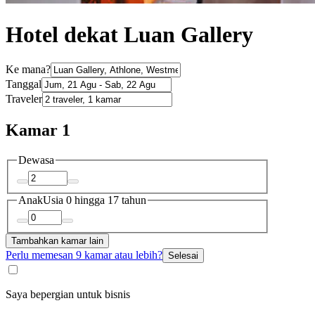
Hotel dekat Luan Gallery
Ke mana?
Tanggal
Traveler
Kamar 1
Dewasa
Anak
Usia 0 hingga 17 tahun
Tambahkan kamar lain
Perlu memesan 9 kamar atau lebih?
Selesai
Saya bepergian untuk bisnis