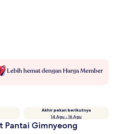
Lebih hemat dengan Harga Member
Akhir pekan berikutnya
14 Agu - 16 Agu
kat Pantai Gimnyeong