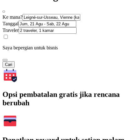
Ke mana?
Tanggal
Traveler
Saya bepergian untuk bisnis
Cari
Opsi pembatalan gratis jika rencana
berubah