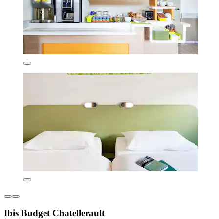
Ibis Budget Chatellerault