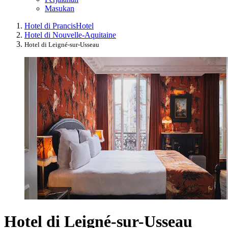
Masukan
Hotel di Prancis
Hotel
Hotel di Nouvelle-Aquitaine
Hotel di Leigné-sur-Usseau
Hotel di Leigné-sur-Usseau