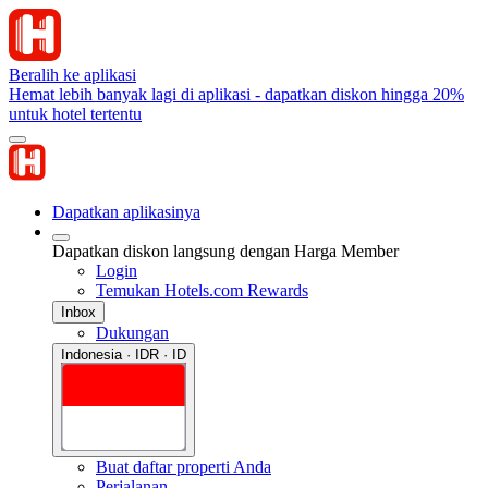
Beralih ke aplikasi
Hemat lebih banyak lagi di aplikasi - dapatkan diskon hingga 20%
untuk hotel tertentu
Dapatkan aplikasinya
Dapatkan diskon langsung dengan Harga Member
Login
Temukan Hotels.com Rewards
Inbox
Dukungan
Indonesia · IDR · ID
Buat daftar properti Anda
Perjalanan