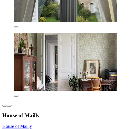
House of Mailly
House of Mailly