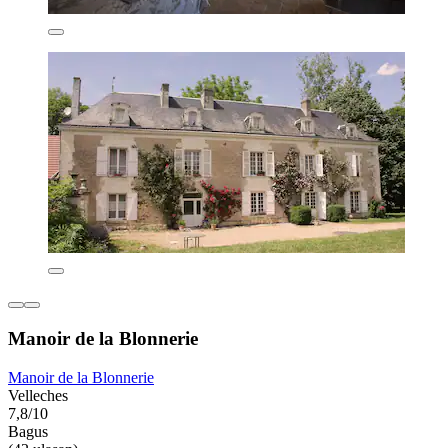
Manoir de la Blonnerie
Manoir de la Blonnerie
Velleches
7,8/10
Bagus