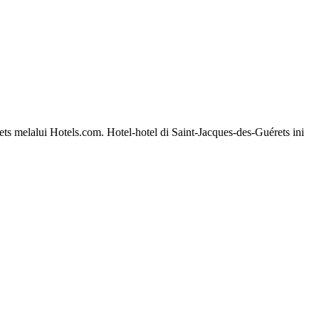
ts melalui Hotels.com. Hotel-hotel di Saint-Jacques-des-Guérets ini