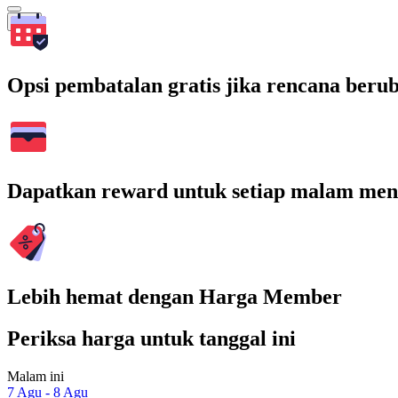
Cari
Opsi pembatalan gratis jika rencana beru
Dapatkan reward untuk setiap malam men
Lebih hemat dengan Harga Member
Periksa harga untuk tanggal ini
Malam ini
7 Agu - 8 Agu