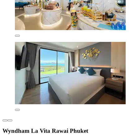
Wyndham La Vita Rawai Phuket