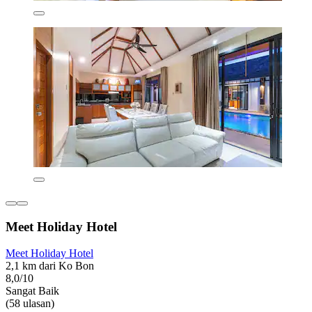
Meet Holiday Hotel
Meet Holiday Hotel
2,1 km dari Ko Bon
8,0/10
Sangat Baik
(58 ulasan)