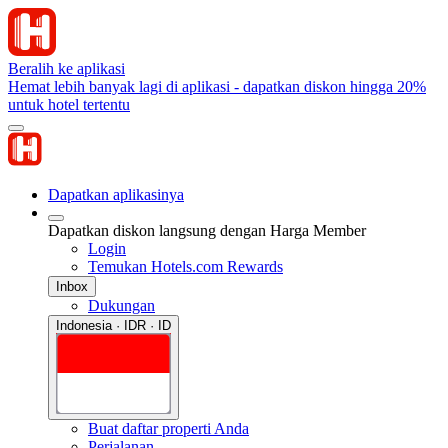
Beralih ke aplikasi
Hemat lebih banyak lagi di aplikasi - dapatkan diskon hingga 20%
untuk hotel tertentu
Dapatkan aplikasinya
Dapatkan diskon langsung dengan Harga Member
Login
Temukan Hotels.com Rewards
Inbox
Dukungan
Indonesia · IDR · ID
Buat daftar properti Anda
Perjalanan