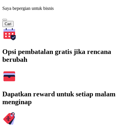
Saya bepergian untuk bisnis
Cari
Opsi pembatalan gratis jika rencana
berubah
Dapatkan reward untuk setiap malam
menginap