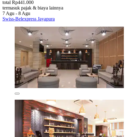
total Rp441.000
termasuk pajak & biaya lainnya
7 Agu - 8 Agu
Swiss-Belexpress Jayapura