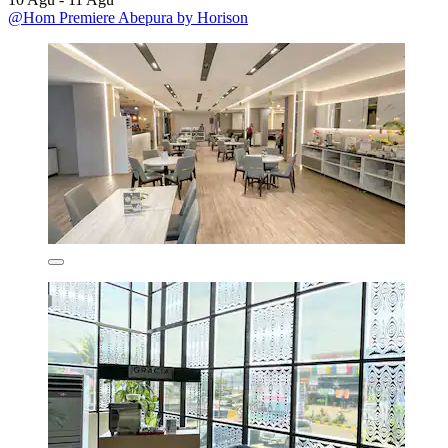
@Hom Premiere Abepura by Horison