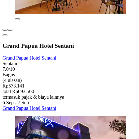
Grand Papua Hotel Sentani
Grand Papua Hotel Sentani
Sentani
7,0/10
Bagus
(4 ulasan)
Rp573.141
total Rp693.500
termasuk pajak & biaya lainnya
6 Sep - 7 Sep
Grand Papua Hotel Sentani