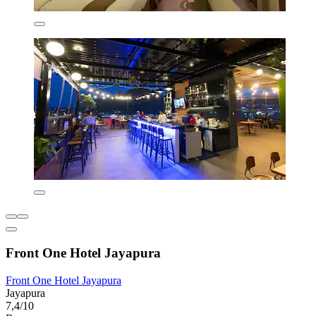
Front One Hotel Jayapura
Front One Hotel Jayapura
Jayapura
7,4/10