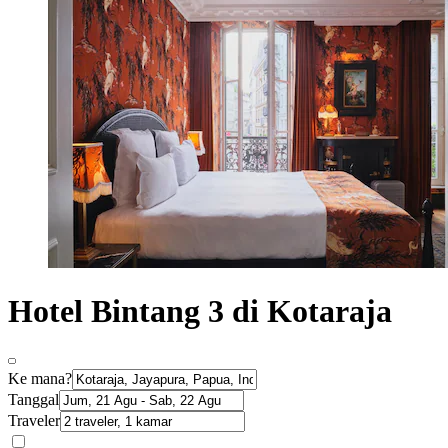
Hotel Bintang 3 di Kotaraja
Ke mana?
Tanggal
Traveler