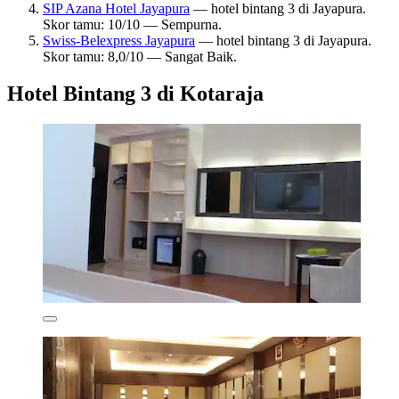
SIP Azana Hotel Jayapura
— hotel bintang 3 di Jayapura.
Skor tamu: 10/10 — Sempurna.
Swiss-Belexpress Jayapura
— hotel bintang 3 di Jayapura.
Skor tamu: 8,0/10 — Sangat Baik.
Hotel Bintang 3 di Kotaraja