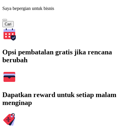
Saya bepergian untuk bisnis
Cari
Opsi pembatalan gratis jika rencana
berubah
Dapatkan reward untuk setiap malam
menginap