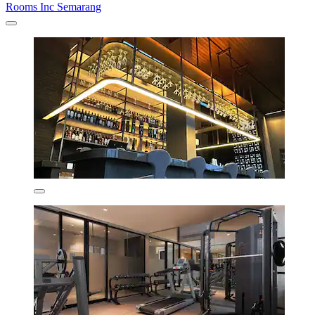
Rooms Inc Semarang