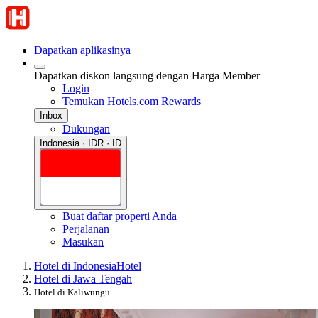
Dapatkan aplikasinya
Dapatkan diskon langsung dengan Harga Member
Login
Temukan Hotels.com Rewards
Inbox
Dukungan
Indonesia · IDR · ID
Buat daftar properti Anda
Perjalanan
Masukan
Hotel di Indonesia
Hotel
Hotel di Jawa Tengah
Hotel di Kaliwungu