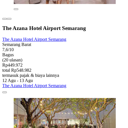
The Azana Hotel Airport Semarang
The Azana Hotel Airport Semarang
Semarang Barat
7,6/10
Bagus
(20 ulasan)
Rp449.972
total Rp548.982
termasuk pajak & biaya lainnya
12 Agu - 13 Agu
The Azana Hotel Airport Semarang