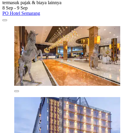
termasuk pajak & biaya lainnya
8 Sep - 9 Sep
PO Hotel Semarang