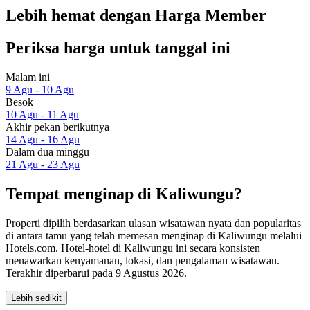
Lebih hemat dengan Harga Member
Periksa harga untuk tanggal ini
Malam ini
9 Agu - 10 Agu
Besok
10 Agu - 11 Agu
Akhir pekan berikutnya
14 Agu - 16 Agu
Dalam dua minggu
21 Agu - 23 Agu
Tempat menginap di Kaliwungu?
Properti dipilih berdasarkan ulasan wisatawan nyata dan popularitas
di antara tamu yang telah memesan menginap di Kaliwungu melalui
Hotels.com. Hotel-hotel di Kaliwungu ini secara konsisten
menawarkan kenyamanan, lokasi, dan pengalaman wisatawan.
Terakhir diperbarui pada
9 Agustus 2026
.
Lebih sedikit