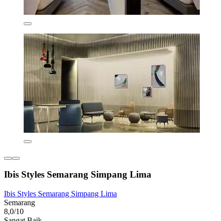
Ibis Styles Semarang Simpang Lima
Ibis Styles Semarang Simpang Lima
Semarang
8,0/10
Sangat Baik