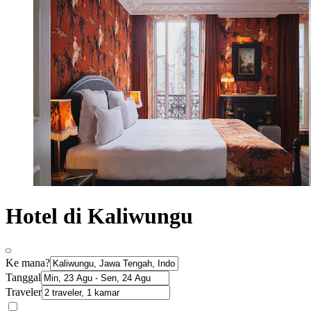
Hotel di Kaliwungu
Ke mana?
Tanggal
Traveler