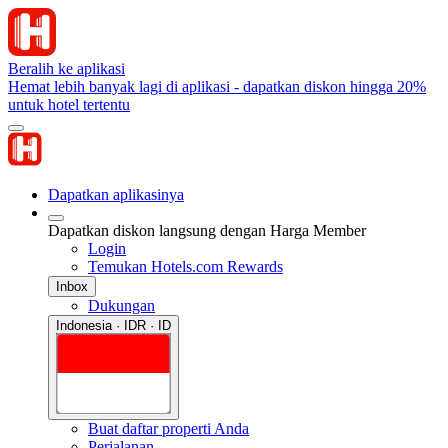
Beralih ke aplikasi
Hemat lebih banyak lagi di aplikasi - dapatkan diskon hingga 20%
untuk hotel tertentu
Dapatkan aplikasinya
Dapatkan diskon langsung dengan Harga Member
Login
Temukan Hotels.com Rewards
Inbox
Dukungan
Indonesia · IDR · ID
Buat daftar properti Anda
Perjalanan