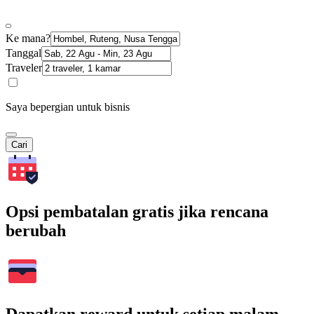
Ke mana?
Tanggal
Traveler
Saya bepergian untuk bisnis
Cari
Opsi pembatalan gratis jika rencana
berubah