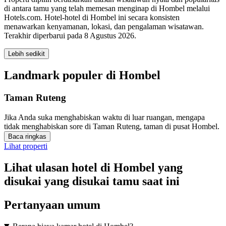
di antara tamu yang telah memesan menginap di Hombel melalui
Hotels.com. Hotel-hotel di Hombel ini secara konsisten
menawarkan kenyamanan, lokasi, dan pengalaman wisatawan.
Terakhir diperbarui pada
8 Agustus 2026
.
Lebih sedikit
Landmark populer di Hombel
Taman Ruteng
Jika Anda suka menghabiskan waktu di luar ruangan, mengapa
tidak menghabiskan sore di Taman Ruteng, taman di pusat Hombel.
Baca ringkas
Lihat properti
Lihat ulasan hotel di Hombel yang
disukai yang disukai tamu saat ini
Pertanyaan umum