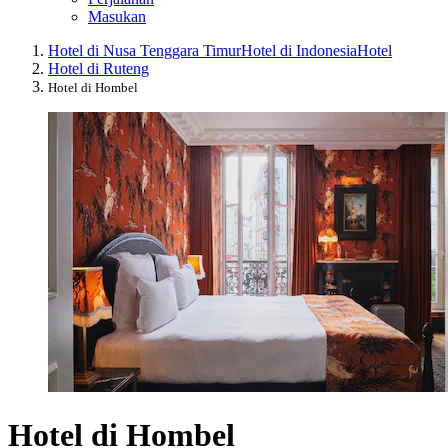
Masukan
Hotel di Nusa Tenggara Timur
Hotel di Indonesia
Hotel
Hotel di Ruteng
Hotel di Hombel
Hotel di Hombel