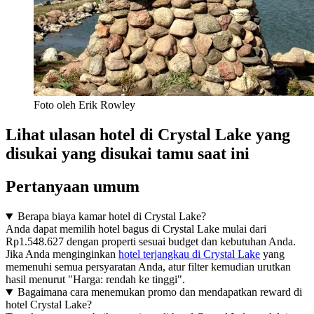
Foto oleh Erik Rowley
Lihat ulasan hotel di Crystal Lake yang
disukai yang disukai tamu saat ini
Pertanyaan umum
Berapa biaya kamar hotel di Crystal Lake?
Anda dapat memilih hotel bagus di Crystal Lake mulai dari
Rp1.548.627 dengan properti sesuai budget dan kebutuhan Anda.
Jika Anda menginginkan
hotel terjangkau di Crystal Lake
yang
memenuhi semua persyaratan Anda, atur filter kemudian urutkan
hasil menurut "Harga: rendah ke tinggi".
Bagaimana cara menemukan promo dan mendapatkan reward di
hotel Crystal Lake?