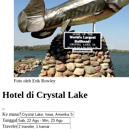
Foto oleh Erik Rowley
Hotel di Crystal Lake
Ke mana?
Tanggal
Traveler