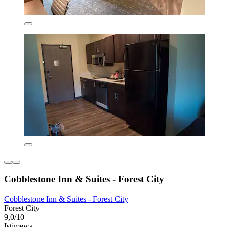
Cobblestone Inn & Suites - Forest City
Cobblestone Inn & Suites - Forest City
Forest City
9,0/10
Istimewa