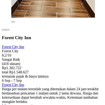
Forest City Inn
Forest City Inn
Forest City
8,2/10
Sangat Baik
(416 ulasan)
Rp1.382.722
total Rp1.548.627
termasuk pajak & biaya lainnya
6 Sep - 7 Sep
Forest City Inn
Harga per malam terendah yang ditemukan dalam 24 jam terakhir
berdasarkan pencarian 1 malam untuk 2 tamu dewasa. Harga dan
ketersediaan dapat berubah sewaktu-waktu. Ketentuan tambahan
mungkin berlaku.