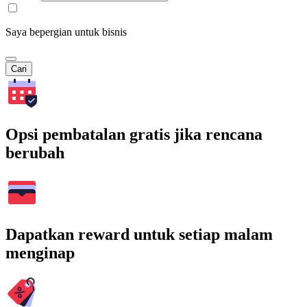
Saya bepergian untuk bisnis
Cari
Opsi pembatalan gratis jika rencana
berubah
Dapatkan reward untuk setiap malam
menginap