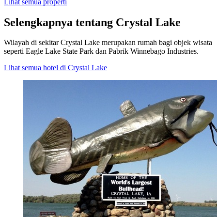
Lihat semua properti
Selengkapnya tentang Crystal Lake
Wilayah di sekitar Crystal Lake merupakan rumah bagi objek wisata
seperti Eagle Lake State Park dan Pabrik Winnebago Industries.
Lihat semua hotel di Crystal Lake