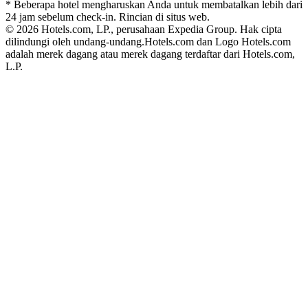
* Beberapa hotel mengharuskan Anda untuk membatalkan lebih dari
24 jam sebelum check-in. Rincian di situs web.
© 2026 Hotels.com, LP., perusahaan Expedia Group. Hak cipta
dilindungi oleh undang-undang.
Hotels.com dan Logo Hotels.com
adalah merek dagang atau merek dagang terdaftar dari Hotels.com,
L.P.