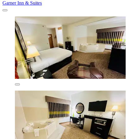
Garner Inn & Suites