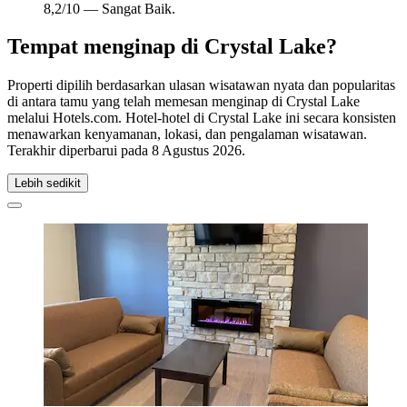
8,2/10 — Sangat Baik.
Tempat menginap di Crystal Lake?
Properti dipilih berdasarkan ulasan wisatawan nyata dan popularitas
di antara tamu yang telah memesan menginap di Crystal Lake
melalui Hotels.com. Hotel-hotel di Crystal Lake ini secara konsisten
menawarkan kenyamanan, lokasi, dan pengalaman wisatawan.
Terakhir diperbarui pada
8 Agustus 2026
.
Lebih sedikit