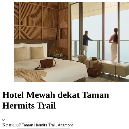
Hotel Mewah dekat Taman
Hermits Trail
Ke mana?