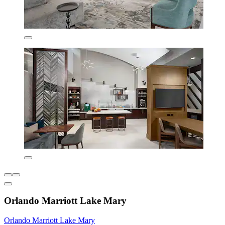
Orlando Marriott Lake Mary
Orlando Marriott Lake Mary