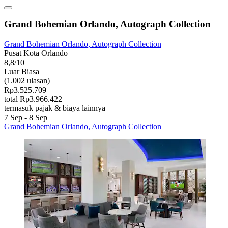
Grand Bohemian Orlando, Autograph Collection
Grand Bohemian Orlando, Autograph Collection
Pusat Kota Orlando
8,8/10
Luar Biasa
(1.002 ulasan)
Rp3.525.709
total Rp3.966.422
termasuk pajak & biaya lainnya
7 Sep - 8 Sep
Grand Bohemian Orlando, Autograph Collection