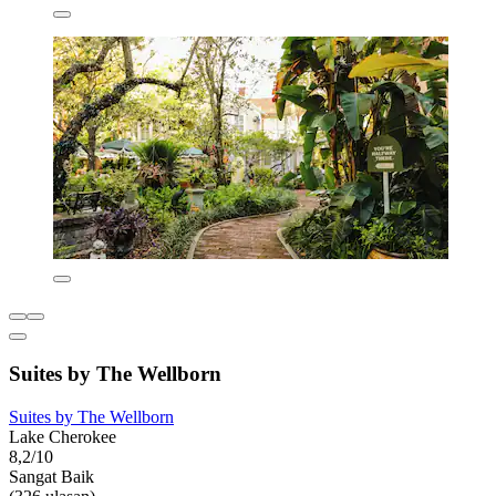
Suites by The Wellborn
Suites by The Wellborn
Lake Cherokee
8,2/10
Sangat Baik