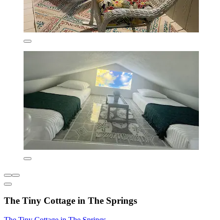
The Tiny Cottage in The Springs
The Tiny Cottage in The Springs