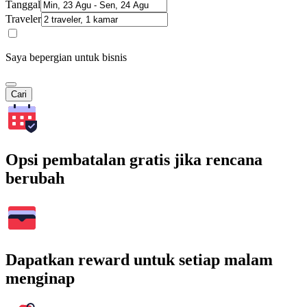
Tanggal
Traveler
Saya bepergian untuk bisnis
Cari
Opsi pembatalan gratis jika rencana
berubah
Dapatkan reward untuk setiap malam
menginap