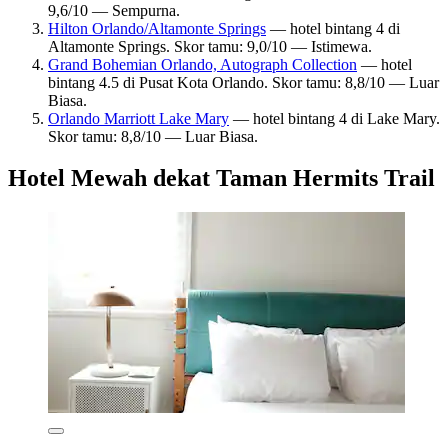
9,6/10 — Sempurna.
Hilton Orlando/Altamonte Springs
— hotel bintang 4 di
Altamonte Springs. Skor tamu: 9,0/10 — Istimewa.
Grand Bohemian Orlando, Autograph Collection
— hotel
bintang 4.5 di Pusat Kota Orlando. Skor tamu: 8,8/10 — Luar
Biasa.
Orlando Marriott Lake Mary
— hotel bintang 4 di Lake Mary.
Skor tamu: 8,8/10 — Luar Biasa.
Hotel Mewah dekat Taman Hermits Trail