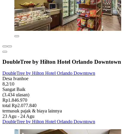
DoubleTree by Hilton Hotel Orlando Downtown
DoubleTree by Hilton Hotel Orlando Downtown
Desa Ivanhoe
8,2/10
Sangat Baik
(3.434 ulasan)
Rp1.846.970
total Rp2.077.840
termasuk pajak & biaya lainnya
23 Agu - 24 Agu
DoubleTree by Hilton Hotel Orlando Downtown