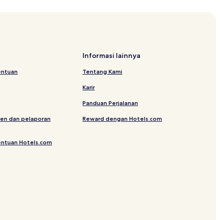
Informasi lainnya
entuan
Tentang Kami
Karir
Panduan Perjalanan
en dan pelaporan
Reward dengan Hotels.com
entuan Hotels.com