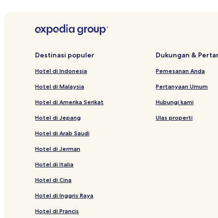
Destinasi populer
Dukungan & Pert
Hotel di Indonesia
Pemesanan Anda
Hotel di Malaysia
Pertanyaan Umum
Hotel di Amerika Serikat
Hubungi kami
Hotel di Jepang
Ulas properti
Hotel di Arab Saudi
Hotel di Jerman
Hotel di Italia
Hotel di Cina
Hotel di Inggris Raya
Hotel di Prancis