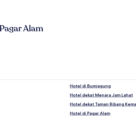
g Pagar Alam
Hotel di Bumiagung
Hotel dekat Menara Jam Lahat
Hotel dekat Taman Ribang Ke
Hotel di Pagar Alam