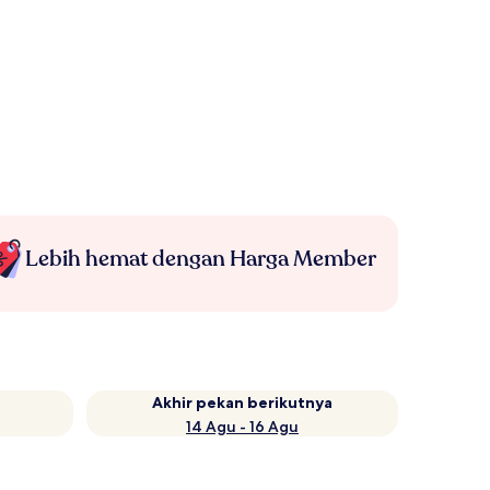
Lebih hemat dengan Harga Member
Akhir pekan berikutnya
14 Agu - 16 Agu