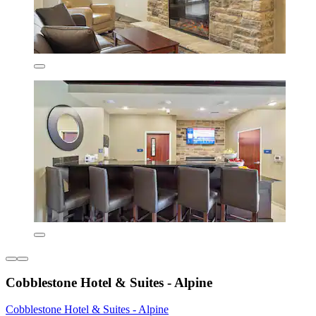
Cobblestone Hotel & Suites - Alpine
Cobblestone Hotel & Suites - Alpine