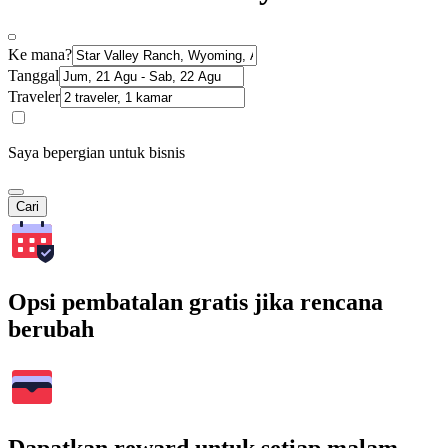
Ke mana?
Tanggal
Traveler
Saya bepergian untuk bisnis
Cari
Opsi pembatalan gratis jika rencana
berubah