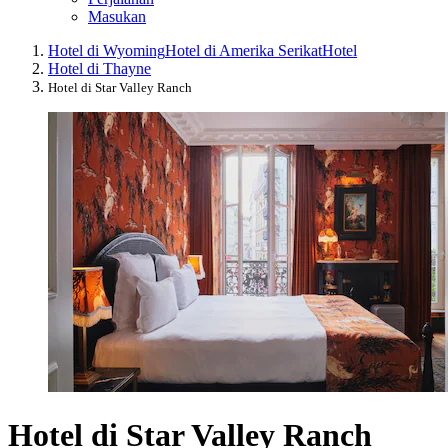
Masukan
Hotel di Wyoming
Hotel di Amerika Serikat
Hotel
Hotel di Thayne
Hotel di Star Valley Ranch
Hotel di Star Valley Ranch