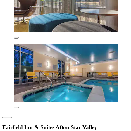
Fairfield Inn & Suites Afton Star Valley