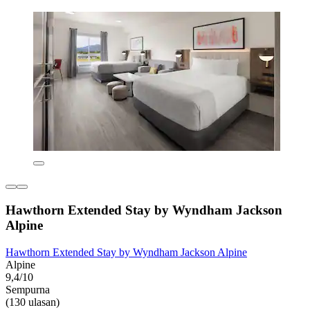
Hawthorn Extended Stay by Wyndham Jackson
Alpine
Hawthorn Extended Stay by Wyndham Jackson Alpine
Alpine
9,4/10
Sempurna
(130 ulasan)