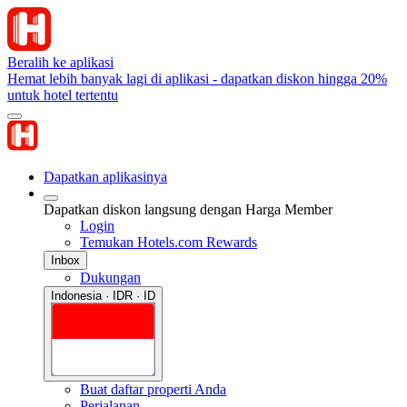
Beralih ke aplikasi
Hemat lebih banyak lagi di aplikasi - dapatkan diskon hingga 20%
untuk hotel tertentu
Dapatkan aplikasinya
Dapatkan diskon langsung dengan Harga Member
Login
Temukan Hotels.com Rewards
Inbox
Dukungan
Indonesia · IDR · ID
Buat daftar properti Anda
Perjalanan