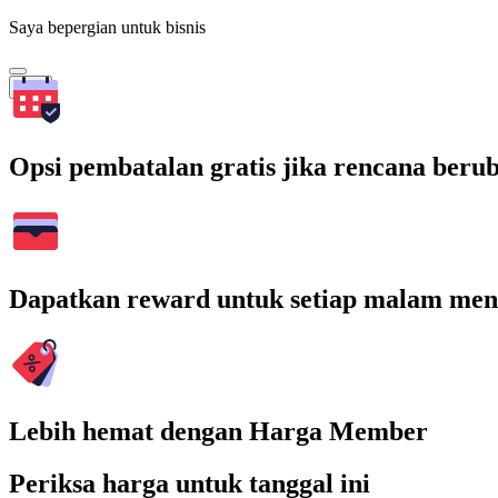
Saya bepergian untuk bisnis
Cari
Opsi pembatalan gratis jika rencana beru
Dapatkan reward untuk setiap malam men
Lebih hemat dengan Harga Member
Periksa harga untuk tanggal ini