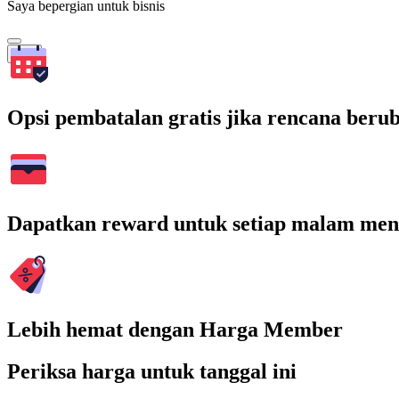
Saya bepergian untuk bisnis
Cari
Opsi pembatalan gratis jika rencana beru
Dapatkan reward untuk setiap malam men
Lebih hemat dengan Harga Member
Periksa harga untuk tanggal ini