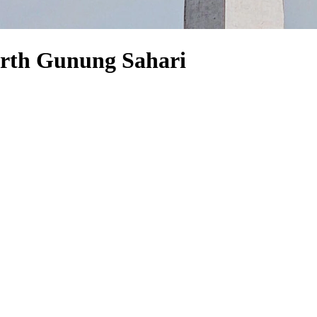
orth Gunung Sahari