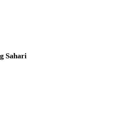
g Sahari