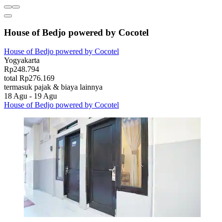
House of Bedjo powered by Cocotel
House of Bedjo powered by Cocotel
Yogyakarta
Rp248.794
total Rp276.169
termasuk pajak & biaya lainnya
18 Agu - 19 Agu
House of Bedjo powered by Cocotel