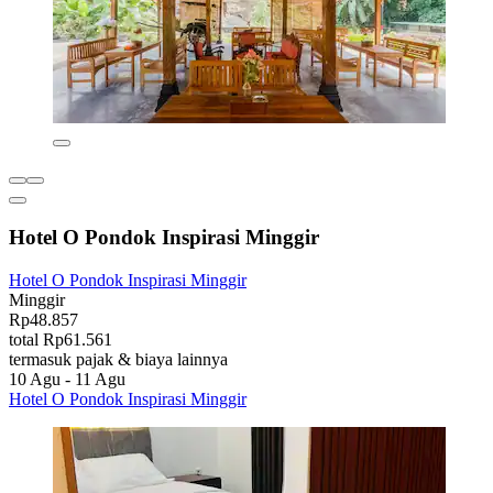
Hotel O Pondok Inspirasi Minggir
Hotel O Pondok Inspirasi Minggir
Minggir
Rp48.857
total Rp61.561
termasuk pajak & biaya lainnya
10 Agu - 11 Agu
Hotel O Pondok Inspirasi Minggir