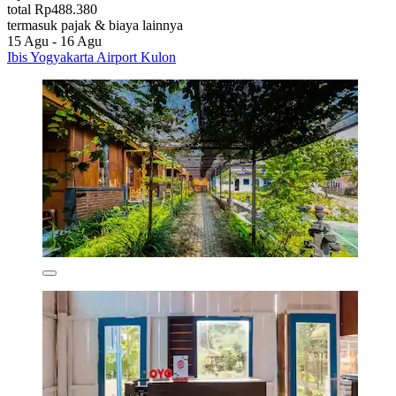
total Rp488.380
termasuk pajak & biaya lainnya
15 Agu - 16 Agu
Ibis Yogyakarta Airport Kulon