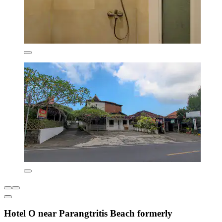
Hotel O near Parangtritis Beach formerly