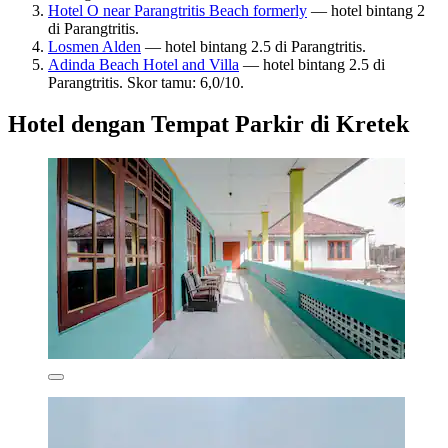
Hotel O near Parangtritis Beach formerly
— hotel bintang 2
di Parangtritis.
Losmen Alden
— hotel bintang 2.5 di Parangtritis.
Adinda Beach Hotel and Villa
— hotel bintang 2.5 di
Parangtritis. Skor tamu: 6,0/10.
Hotel dengan Tempat Parkir di Kretek