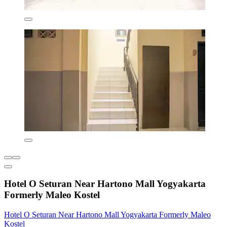
Hotel O Seturan Near Hartono Mall Yogyakarta
Formerly Maleo Kostel
Hotel O Seturan Near Hartono Mall Yogyakarta Formerly Maleo
Kostel