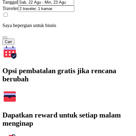
Tanggal
Traveler
Saya bepergian untuk bisnis
Cari
Opsi pembatalan gratis jika rencana
berubah
Dapatkan reward untuk setiap malam
menginap