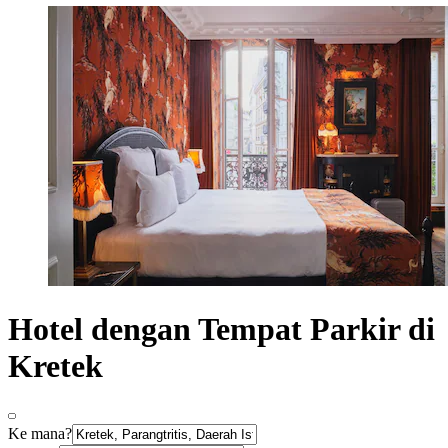
Hotel dengan Tempat Parkir di
Kretek
Ke mana?