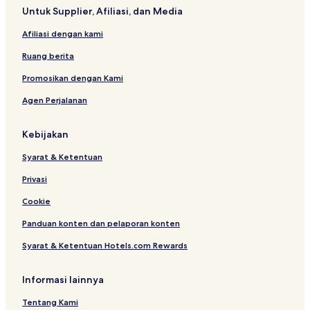
Untuk Supplier, Afiliasi, dan Media
Afiliasi dengan kami
Ruang berita
Promosikan dengan Kami
Agen Perjalanan
Kebijakan
Syarat & Ketentuan
Privasi
Cookie
Panduan konten dan pelaporan konten
Syarat & Ketentuan Hotels.com Rewards
Informasi lainnya
Tentang Kami