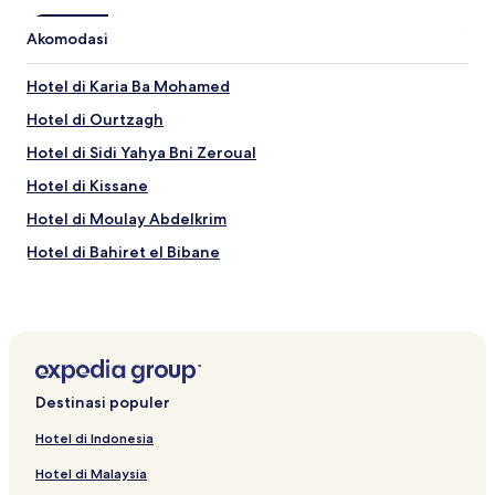
Akomodasi
Hotel di Karia Ba Mohamed
Hotel di Ourtzagh
Hotel di Sidi Yahya Bni Zeroual
Hotel di Kissane
Hotel di Moulay Abdelkrim
Hotel di Bahiret el Bibane
Destinasi populer
Hotel di Indonesia
Hotel di Malaysia