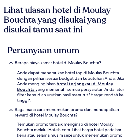
Lihat ulasan hotel di Moulay
Bouchta yang disukai yang
disukai tamu saat ini
Pertanyaan umum
Berapa biaya kamar hotel di Moulay Bouchta?
Anda dapat menemukan hotel top di Moulay Bouchta
dengan pilihan sesuai budget dan kebutuhan Anda. Jika
Anda menginginkan
hotel terjangkau di Moulay
Bouchta
yang memenuhi semua persyaratan Anda, atur
filter kemudian urutkan hasil menurut "Harga: rendah ke
tinggi".
Bagaimana cara menemukan promo dan mendapatkan
reward di hotel Moulay Bouchta?
Temukan promo terbaik menginap di hotel Moulay
Bouchta melalui Hotels.com. Lihat harga hotel pada hari
kerja atau selama musim sepi untuk menemukan promo