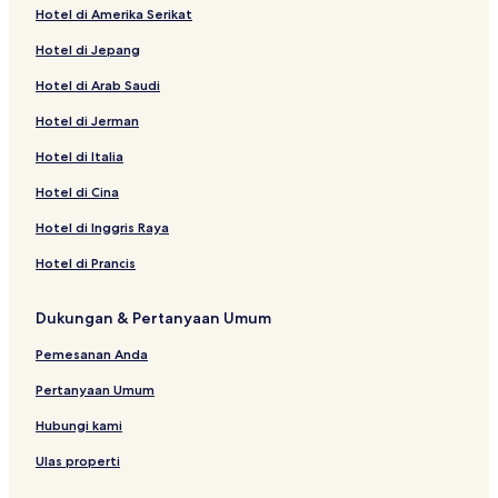
Hotel di Amerika Serikat
Hotel di Jepang
Hotel di Arab Saudi
Hotel di Jerman
Hotel di Italia
Hotel di Cina
Hotel di Inggris Raya
Hotel di Prancis
Dukungan & Pertanyaan Umum
Pemesanan Anda
Pertanyaan Umum
Hubungi kami
Ulas properti